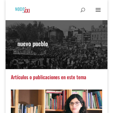
nuevo pueblo
Artículos o publicaciones en este tema