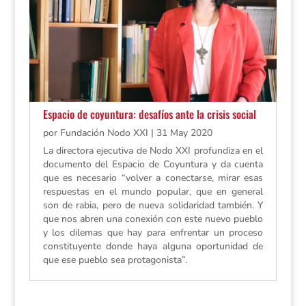
Espacio de coyuntura: desafíos ante la crisis social
por
Fundación Nodo XXI
|
31 May 2020
La directora ejecutiva de Nodo XXI profundiza en el
documento del Espacio de Coyuntura y da cuenta
que es necesario “volver a conectarse, mirar esas
respuestas en el mundo popular, que en general
son de rabia, pero de nueva solidaridad también. Y
que nos abren una conexión con este nuevo pueblo
y los dilemas que hay para enfrentar un proceso
constituyente donde haya alguna oportunidad de
que ese pueblo sea protagonista”.