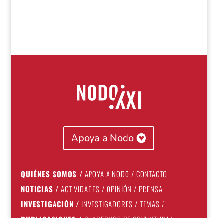
Apoya a Nodo
QUIÉNES SOMOS
/
APOYA A NODO
/
CONTACTO
NOTICIAS
/
ACTIVIDADES
/
OPINIÓN
/
PRENSA
INVESTIGACIÓN
/
INVESTIGADORES
/
TEMAS
/