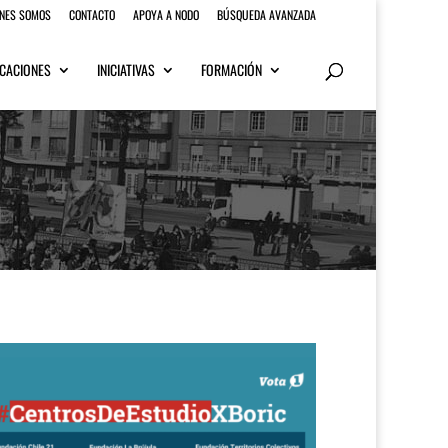
ENES SOMOS
CONTACTO
APOYA A NODO
BÚSQUEDA AVANZADA
CACIONES
INICIATIVAS
FORMACIÓN