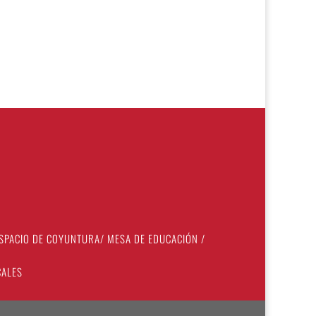
SPACIO DE COYUNTURA
/
MESA DE EDUCACIÓN
/
CALES