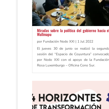
Miradas sobre la política del gobierno hacia e
Wallmapu
por
Fundación Nodo XXI
|
1 Jul 2022
El jueves 30 de junio se realizó la segund
sesión del “Espacio de Coyuntura” convocad
por Nodo XXI con el apoyo de la Fundació
Rosa Luxemburgo – Oficina Cono Sur.