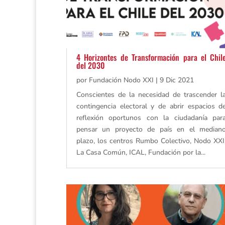
4 Horizontes de Transformación para el Chil
del 2030
por
Fundación Nodo XXI
|
9 Dic 2021
Conscientes de la necesidad de trascender l
contingencia electoral y de abrir espacios d
reflexión oportunos con la ciudadanía par
pensar un proyecto de país en el median
plazo, los centros Rumbo Colectivo, Nodo XXI
La Casa Común, ICAL, Fundación por la...