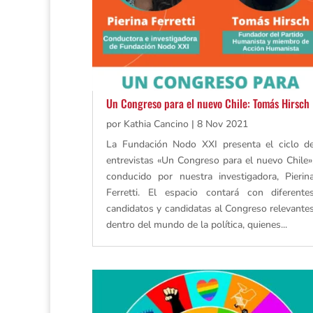
Un Congreso para el nuevo Chile: Tomás Hirsch
por
Kathia Cancino
|
8 Nov 2021
La Fundación Nodo XXI presenta el ciclo d
entrevistas «Un Congreso para el nuevo Chile»
conducido por nuestra investigadora, Pierin
Ferretti. El espacio contará con diferente
candidatos y candidatas al Congreso relevante
dentro del mundo de la política, quienes...