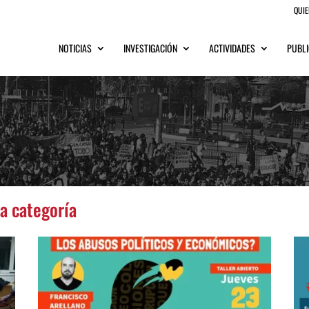
QUI
NOTICIAS
INVESTIGACIÓN
ACTIVIDADES
PUBLI
ta categoría