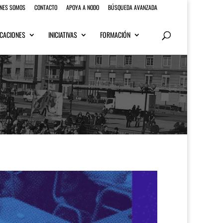
ENES SOMOS
CONTACTO
APOYA A NODO
BÚSQUEDA AVANZADA
CACIONES
INICIATIVAS
FORMACIÓN