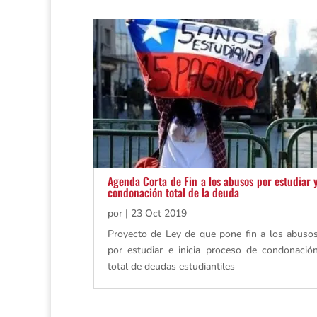
Agenda Corta de Fin a los abusos por estudiar 
condonación total de la deuda
por
|
23 Oct 2019
Proyecto de Ley de que pone fin a los abuso
por estudiar e inicia proceso de condonació
total de deudas estudiantiles