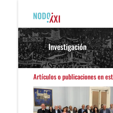
Investigación
Artículos o publicaciones en es