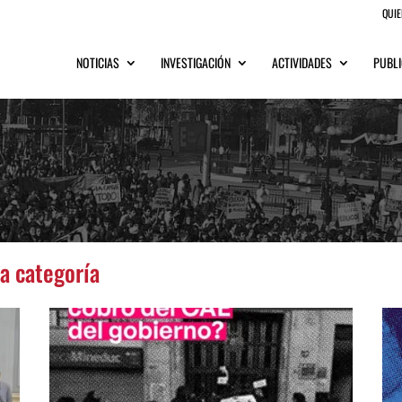
QUI
NOTICIAS
INVESTIGACIÓN
ACTIVIDADES
PUBLI
ta categoría