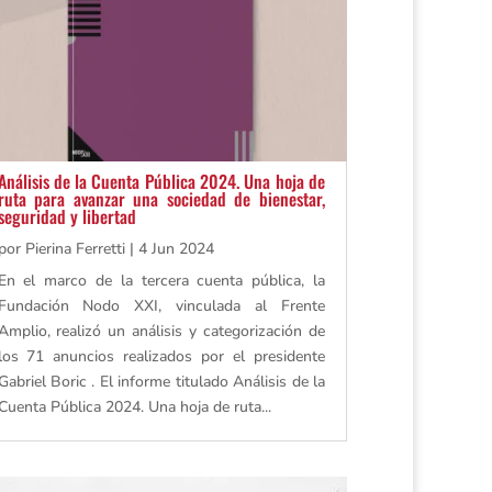
Análisis de la Cuenta Pública 2024. Una hoja de
ruta para avanzar una sociedad de bienestar,
seguridad y libertad
por
Pierina Ferretti
|
4 Jun 2024
En el marco de la tercera cuenta pública, la
Fundación Nodo XXI, vinculada al Frente
Amplio, realizó un análisis y categorización de
los 71 anuncios realizados por el presidente
Gabriel Boric . El informe titulado Análisis de la
Cuenta Pública 2024. Una hoja de ruta...