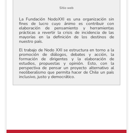
Sitio web
La Fundación NodoXXI es una organización sin
fines de lucro cuyo ánimo es contribuir con
elaboración de pensamiento y herramientas
prácticas a revertir la crisis de incidencia de las
mayorías en la definición de los destinos de
nuestro país.
El trabajo de Nodo XXI se estructura en torno a la
promoción de diálogos, debates y acción, la
formación de dirigentes y la elaboración de
estudios, propuestas y opinión. Esto, con la
perspectiva de pensar un proyecto alternativo al
neoliberalismo que permita hacer de Chile un país
inclusivo, justo y democrático.