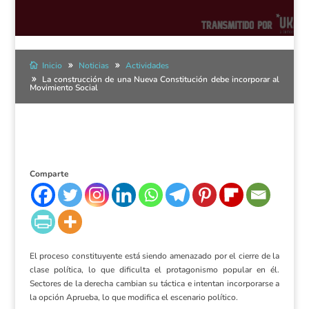
Inicio
Noticias
Actividades
La construcción de una Nueva Constitución debe incorporar al
Movimiento Social
Comparte
El proceso constituyente está siendo amenazado por el cierre de la
clase política, lo que dificulta el protagonismo popular en él.
Sectores de la derecha cambian su táctica e intentan incorporarse a
la opción Aprueba, lo que modifica el escenario político.