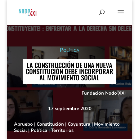
Política
LA CONSTRUCCIÓN DE UNA NUEVA
CONSTITUCIÓN DEBE INCORPORAR
AL MOVIMIENTO SOCIAL
Fundación Nodo XXI
17 septiembre 2020
Apruebo
|
Constitución
|
Coyuntura
|
Movimiento
Social
|
Política
|
Territorios