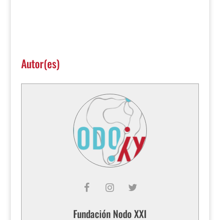
Autor(es)
Fundación Nodo XXI