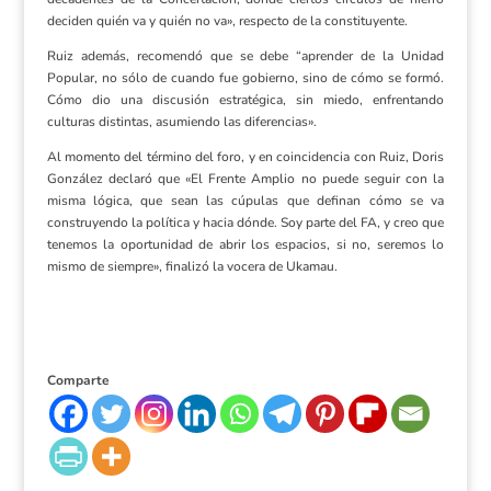
deciden quién va y quién no va», respecto de la constituyente.
Ruiz además, recomendó que se debe “aprender de la Unidad
Popular, no sólo de cuando fue gobierno, sino de cómo se formó.
Cómo dio una discusión estratégica, sin miedo, enfrentando
culturas distintas, asumiendo las diferencias».
Al momento del término del foro, y en coincidencia con Ruiz, Doris
González declaró que «El Frente Amplio no puede seguir con la
misma lógica, que sean las cúpulas que definan cómo se va
construyendo la política y hacia dónde. Soy parte del FA, y creo que
tenemos la oportunidad de abrir los espacios, si no, seremos lo
mismo de siempre», finalizó la vocera de Ukamau.
Comparte