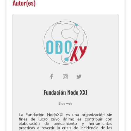
Autor(es)
Fundación Nodo XXI
Sitio web
La Fundación NodoXXI es una organización sin
fines de lucro cuyo ánimo es contribuir con
elaboración de pensamiento y herramientas
prácticas a revertir la crisis de incidencia de las