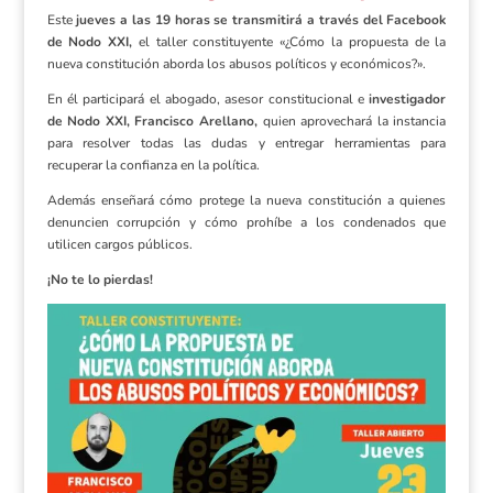
Este
jueves a las 19 horas se transmitirá a través del Facebook
de Nodo XXI,
el taller constituyente «¿Cómo la propuesta de la
nueva constitución aborda los abusos políticos y económicos?».
En él participará el abogado, asesor constitucional e
investigador
de Nodo XXI, Francisco Arellano,
quien aprovechará la instancia
para resolver todas las dudas y entregar herramientas para
recuperar la confianza en la política.
Además enseñará cómo protege la nueva constitución a quienes
denuncien corrupción y cómo prohíbe a los condenados que
utilicen cargos públicos.
¡No te lo pierdas!