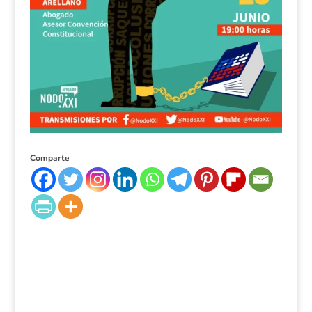
Comparte