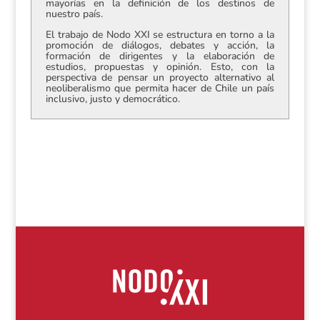
mayorías en la definición de los destinos de
nuestro país.
El trabajo de Nodo XXI se estructura en torno a la
promoción de diálogos, debates y acción, la
formación de dirigentes y la elaboración de
estudios, propuestas y opinión. Esto, con la
perspectiva de pensar un proyecto alternativo al
neoliberalismo que permita hacer de Chile un país
inclusivo, justo y democrático.