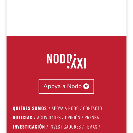
Apoya a Nodo
QUIÉNES SOMOS
/
APOYA A NODO
/
CONTACTO
NOTICIAS
/
ACTIVIDADES
/
OPINIÓN
/
PRENSA
INVESTIGACIÓN
/
INVESTIGADORES
/
TEMAS
/