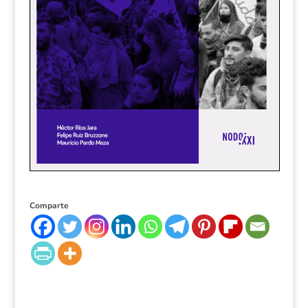
Comparte