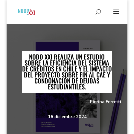
NODO XXI REALIZA UN ESTUDIO
SOBRE LA EFICIENCIA DEL SISTEMA
DE CRÉDITOS EN CHILE Y EL IMPACTO
DEL PROYECTO SOBRE FIN AL CAE Y
CONDONACIÓN DE DEUDAS
ESTUDIANTILES.
Pierina Ferretti
16 diciembre 2024