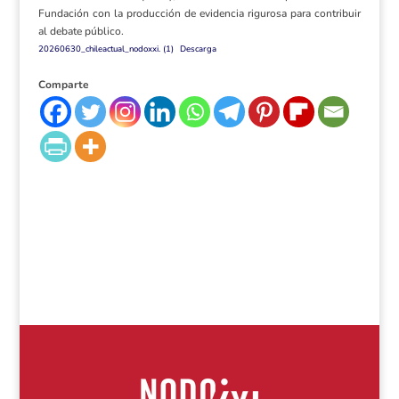
Fundación con la producción de evidencia rigurosa para contribuir
al debate público.
20260630_chileactual_nodoxxi. (1)
Descarga
Comparte