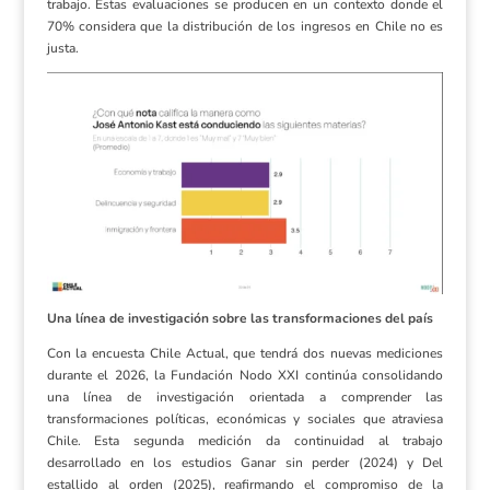
trabajo. Estas evaluaciones se producen en un contexto donde el
70% considera que la distribución de los ingresos en Chile no es
justa.
Una línea de investigación sobre las transformaciones del país
Con la encuesta Chile Actual, que tendrá dos nuevas mediciones
durante el 2026, la Fundación Nodo XXI continúa consolidando
una línea de investigación orientada a comprender las
transformaciones políticas, económicas y sociales que atraviesa
Chile. Esta segunda medición da continuidad al trabajo
desarrollado en los estudios Ganar sin perder (2024) y Del
estallido al orden (2025), reafirmando el compromiso de la