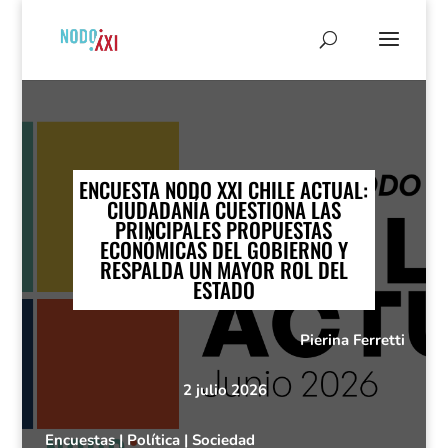
ENCUESTA NODO XXI CHILE ACTUAL:
CIUDADANÍA CUESTIONA LAS
PRINCIPALES PROPUESTAS
ECONÓMICAS DEL GOBIERNO Y
RESPALDA UN MAYOR ROL DEL
ESTADO
Pierina Ferretti
2 julio 2026
Encuestas
|
Política
|
Sociedad