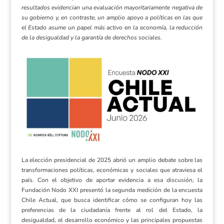
resultados evidencian una evaluación mayoritariamente negativa de
su gobierno y, en contraste, un amplio apoyo a políticas en las que
el Estado asume un papel más activo en la economía, la reducción
de la desigualdad y la garantía de derechos sociales.
La elección presidencial de 2025 abrió un amplio debate sobre las
transformaciones políticas, económicas y sociales que atraviesa el
país. Con el objetivo de aportar evidencia a esa discusión, la
Fundación Nodo XXI presentó la segunda medición de la encuesta
Chile Actual, que busca identificar cómo se configuran hoy las
preferencias de la ciudadanía frente al rol del Estado, la
desigualdad, el desarrollo económico y las principales propuestas