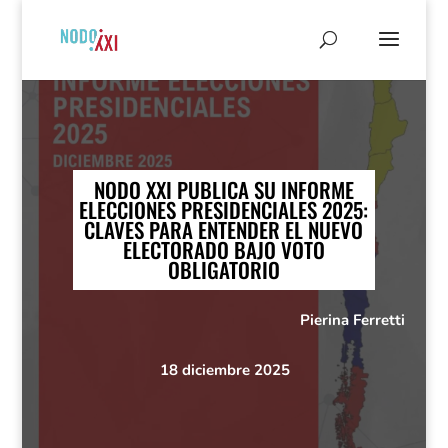
NODO XXI PUBLICA SU INFORME
ELECCIONES PRESIDENCIALES 2025:
CLAVES PARA ENTENDER EL NUEVO
ELECTORADO BAJO VOTO
OBLIGATORIO
Pierina Ferretti
18 diciembre 2025