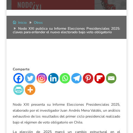
Inicio
Otros
Nodo XXI publica su Informe Elecciones Presidenciales 2025:
claves para entender el nuevo electorado bajo voto obligatorio
Comparte
Nodo XXI presenta su Informe Elecciones Presidenciales 2025,
elaborado por el investigador Juan Andrés Mena Valdés, un análisis
exhaustivo de los resultados del primer ciclo presidencial realizado
bajo el régimen de voto obligatorio en Chile.
La elección de 2025 marcó un cambio estructural en el