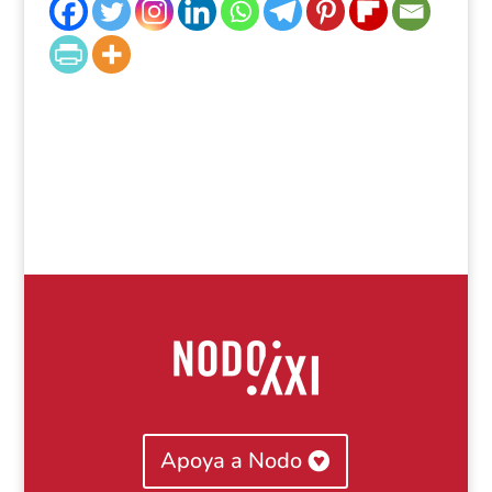
Apoya a Nodo