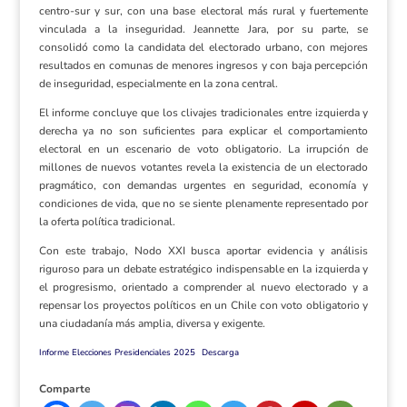
centro-sur y sur, con una base electoral más rural y fuertemente
vinculada a la inseguridad. Jeannette Jara, por su parte, se
consolidó como la candidata del electorado urbano, con mejores
resultados en comunas de menores ingresos y con baja percepción
de inseguridad, especialmente en la zona central.
El informe concluye que los clivajes tradicionales entre izquierda y
derecha ya no son suficientes para explicar el comportamiento
electoral en un escenario de voto obligatorio. La irrupción de
millones de nuevos votantes revela la existencia de un electorado
pragmático, con demandas urgentes en seguridad, economía y
condiciones de vida, que no se siente plenamente representado por
la oferta política tradicional.
Con este trabajo, Nodo XXI busca aportar evidencia y análisis
riguroso para un debate estratégico indispensable en la izquierda y
el progresismo, orientado a comprender al nuevo electorado y a
repensar los proyectos políticos en un Chile con voto obligatorio y
una ciudadanía más amplia, diversa y exigente.
Informe Elecciones Presidenciales 2025
Descarga
Comparte