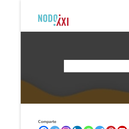
Comparte