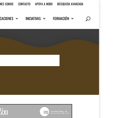
ENES SOMOS
CONTACTO
APOYA A NODO
BÚSQUEDA AVANZADA
CACIONES
INICIATIVAS
FORMACIÓN