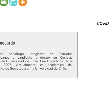
COVID
Boccardo
es sociólogo, magister en Estudios
ricanos y candidato a doctor en Ciencias
e la Universidad de Chile. Fue Presidente de la
2007. Actualmente, es académico del
o de Sociología en la Universidad de Chile.