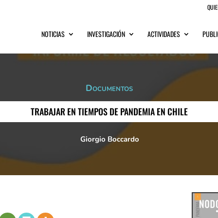
QUI
NOTICIAS
INVESTIGACIÓN
ACTIVIDADES
PUBLI
Documentos
TRABAJAR EN TIEMPOS DE PANDEMIA EN CHILE
Giorgio Boccardo