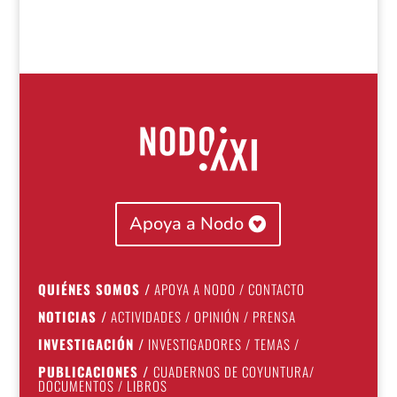
Apoya a Nodo
QUIÉNES SOMOS
/
APOYA A NODO
/
CONTACTO
NOTICIAS
/
ACTIVIDADES
/
OPINIÓN
/
PRENSA
INVESTIGACIÓN
/
INVESTIGADORES
/
TEMAS
/
PUBLICACIONES
/
CUADERNOS DE COYUNTURA
/
DOCUMENTOS
/
LIBROS