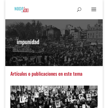
impunidad
Artículos o publicaciones en este tema