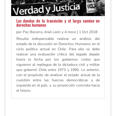
Las deudas de la transición y el largo camino en
derechos humanos
por
Paz Becerra, Ariel León y 4 more
|
1 Oct 2018
Resulta indispensable realizar un análisis del
estado de la discusión en Derechos Humanos en el
ciclo político actual en Chile. Para ello se debe
realizar una evaluación crítica del legado dejado
hasta la fecha por los gobiernos civiles que
siguieron al repliegue de la dictadura civil y militar
que gobernó Chile entre 1973 y 1990. Lo anterior,
con el propósito de analizar el estado actual de la
cuestión entre las fuerzas democráticas y de
izquierda en el país, y su proyección concreta hacia
el futuro.