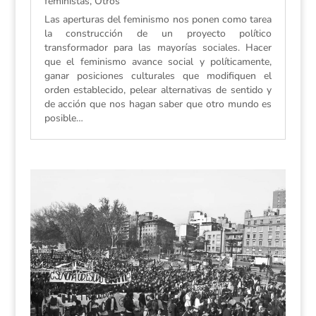
feministas
,
Otros
Las aperturas del feminismo nos ponen como tarea
la construcción de un proyecto político
transformador para las mayorías sociales. Hacer
que el feminismo avance social y políticamente,
ganar posiciones culturales que modifiquen el
orden establecido, pelear alternativas de sentido y
de acción que nos hagan saber que otro mundo es
posible…