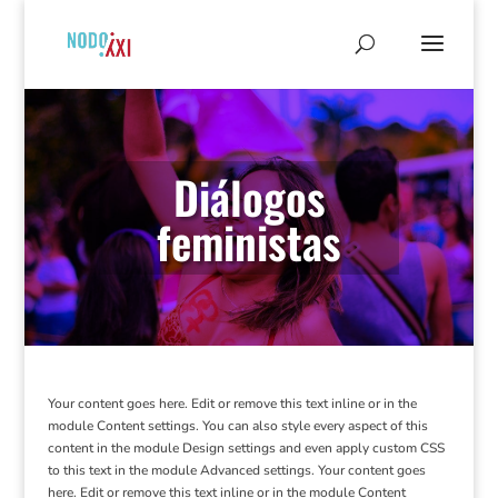
Diálogos
feministas
Your content goes here. Edit or remove this text inline or in the
module Content settings. You can also style every aspect of this
content in the module Design settings and even apply custom CSS
to this text in the module Advanced settings. Your content goes
here. Edit or remove this text inline or in the module Content