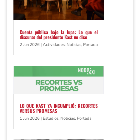
Cuenta pública bajo la lupa: Lo que el
discurso del presidente Kast no dice
2 Jun 2026
|
Actividades
,
Noticias
,
Portada
LO QUE KAST YA INCUMPLIÓ: RECORTES
VERSUS PROMESAS
1 Jun 2026
|
Estudios
,
Noticias
,
Portada