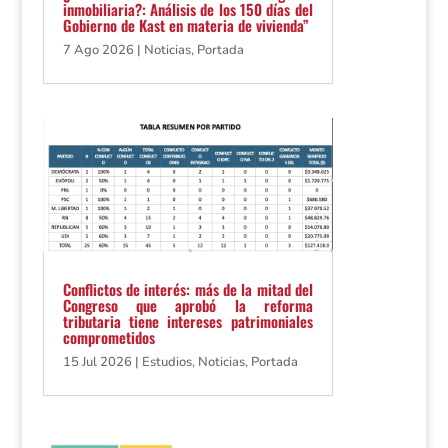
inmobiliaria?: Análisis de los 150 días del
Gobierno de Kast en materia de vivienda”
7 Ago 2026
|
Noticias
,
Portada
Conflictos de interés: más de la mitad del
Congreso que aprobó la reforma
tributaria tiene intereses patrimoniales
comprometidos
15 Jul 2026
|
Estudios
,
Noticias
,
Portada