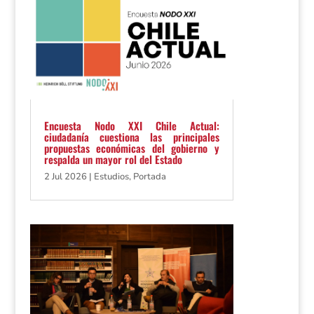
Encuesta Nodo XXI Chile Actual:
ciudadanía cuestiona las principales
propuestas económicas del gobierno y
respalda un mayor rol del Estado
2 Jul 2026
|
Estudios
,
Portada