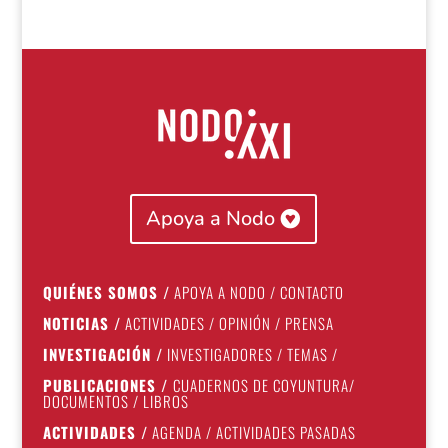
Apoya a Nodo
QUIÉNES SOMOS
/
APOYA A NODO
/
CONTACTO
NOTICIAS
/
ACTIVIDADES
/
OPINIÓN
/
PRENSA
INVESTIGACIÓN
/
INVESTIGADORES
/
TEMAS
/
PUBLICACIONES
/
CUADERNOS DE COYUNTURA
/
DOCUMENTOS
/
LIBROS
ACTIVIDADES
/
AGENDA
/
ACTIVIDADES PASADAS