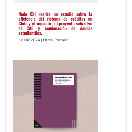
Nodo XXI realiza un estudio sobre la
eficiencia del sistema de créditos en
Chile y el impacto del proyecto sobre Fin
al CAE y condonación de deudas
estudiantiles.
16 Dic 2024
|
Otros
,
Portada