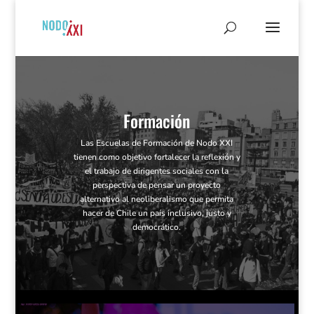
Formación
Las Escuelas de Formación de Nodo XXI
tienen como objetivo fortalecer la reflexión y
el trabajo de dirigentes sociales con la
perspectiva de pensar un proyecto
alternativo al neoliberalismo que permita
hacer de Chile un país inclusivo, justo y
democrático.