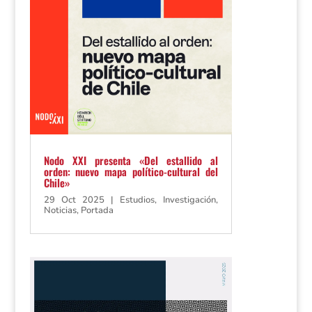
Nodo XXI presenta «Del estallido al
orden: nuevo mapa político-cultural del
Chile»
29 Oct 2025
|
Estudios
,
Investigación
,
Noticias
,
Portada