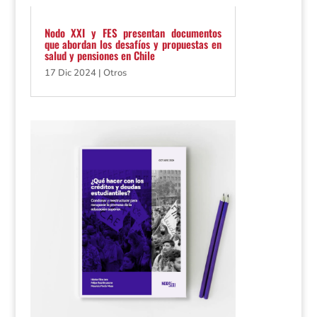
Nodo XXI y FES presentan documentos
que abordan los desafíos y propuestas en
salud y pensiones en Chile
17 Dic 2024
|
Otros