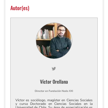
Autor(es)
Víctor Orellana
Director
en
Fundación Nodo XXI
Víctor es sociólogo, magíster en Ciencias Sociales
y cursa Doctorado en Ciencias Sociales en la
Universidad de Chile. Su área de especialización es