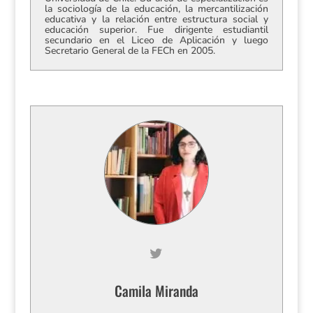
la sociología de la educación, la mercantilización
educativa y la relación entre estructura social y
educación superior. Fue dirigente estudiantil
secundario en el Liceo de Aplicación y luego
Secretario General de la FECh en 2005.
Camila Miranda