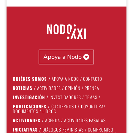
Apoya a Nodo
QUIÉNES SOMOS
/
APOYA A NODO
/
CONTACTO
NOTICIAS
/
ACTIVIDADES
/
OPINIÓN
/
PRENSA
INVESTIGACIÓN
/
INVESTIGADORES
/
TEMAS
/
PUBLICACIONES
/
CUADERNOS DE COYUNTURA
/
DOCUMENTOS
/
LIBROS
ACTIVIDADES
/
AGENDA
/
ACTIVIDADES PASADAS
INICIATIVAS
/
DIÁLOGOS FEMINISTAS
/
COMPROMISO