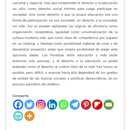
nacional y regional. Hay que comprender el derecho a la educación
no sólo como derecho social mínimo para luego participar en
sociedad, sino como derecho a que la propia educación sea una
forma de participación en esa sociedad, un derecho a la sociedad,
sin más. Así se pueden replantear las lógicas de eficiencia como
organización cooperativa, igualdad como universalización de la
cultura moderna más que como base de competencia por lugares
en un ranking, y libertad como posibilidad material de crear y de
desarrollar proyectos antes que simple posibilidad de elegir ante
opciones dadas. Las fronteras entre educación y vida serán
entonces más porosas, y el derecho a la educación se podrá
entender como el derecho al cultivo libre de la vida. Ese futuro es
posible, pero difícil, y avanzar hacia allá dependerá de los grados
de unidad de las fuerzas sociales y políticas democráticas, en un
proceso paulatino de cambios.
Comparte