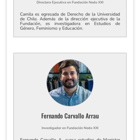
Directora Ejecutiva
en
Fundación Nodo XXI
Camila es egresada de Derecho de la Universidad
de Chile. Además de la dirección ejecutiva de la
Fundación, es investigadora en Estudios de
Género, Feminismo y Educación.
Fernando Carvallo Arrau
Investigador
en
Fundación Nodo XXI
Fernando Carvallo A., cursa estudios de Magister