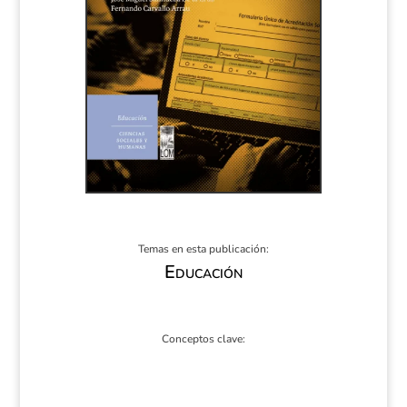
Temas en esta publicación:
Educación
Conceptos clave: