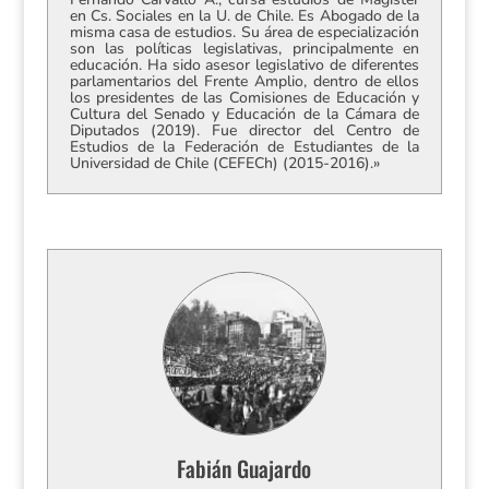
en Cs. Sociales en la U. de Chile. Es Abogado de la
misma casa de estudios. Su área de especialización
son las políticas legislativas, principalmente en
educación. Ha sido asesor legislativo de diferentes
parlamentarios del Frente Amplio, dentro de ellos
los presidentes de las Comisiones de Educación y
Cultura del Senado y Educación de la Cámara de
Diputados (2019). Fue director del Centro de
Estudios de la Federación de Estudiantes de la
Universidad de Chile (CEFECh) (2015-2016).»
Fabián Guajardo