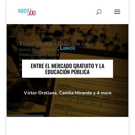
Libros
ENTRE EL MERCADO GRATUITO Y LA
EDUCACIÓN PÚBLICA
Víctor Orellana, Camila Miranda y 4 more