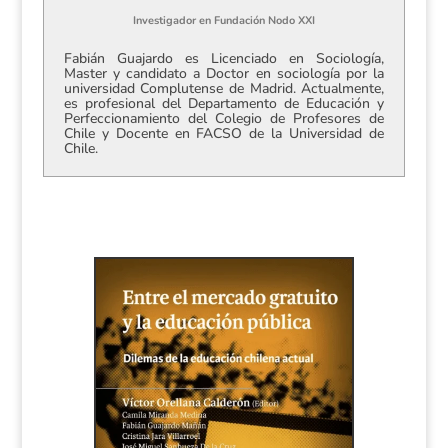
Investigador
en
Fundación Nodo XXI
Fabián Guajardo es Licenciado en Sociología,
Master y candidato a Doctor en sociología por la
universidad Complutense de Madrid. Actualmente,
es profesional del Departamento de Educación y
Perfeccionamiento del Colegio de Profesores de
Chile y Docente en FACSO de la Universidad de
Chile.