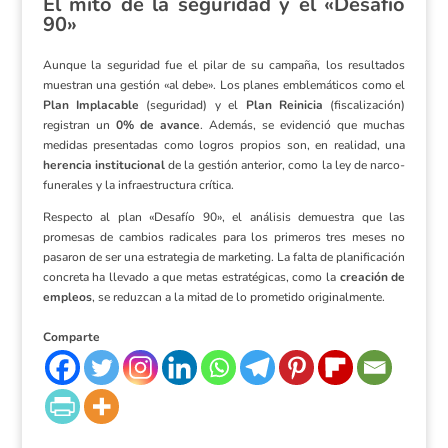
El mito de la seguridad y el «Desafío
90»
Aunque la seguridad fue el pilar de su campaña, los resultados
muestran una gestión «al debe». Los planes emblemáticos como el
Plan Implacable
(seguridad) y el
Plan Reinicia
(fiscalización)
registran un
0% de avance
. Además, se evidenció que muchas
medidas presentadas como logros propios son, en realidad, una
herencia institucional
de la gestión anterior, como la ley de narco-
funerales y la infraestructura crítica.
Respecto al plan «Desafío 90», el análisis demuestra que las
promesas de cambios radicales para los primeros tres meses no
pasaron de ser una estrategia de marketing. La falta de planificación
concreta ha llevado a que metas estratégicas, como la
creación de
empleos
, se reduzcan a la mitad de lo prometido originalmente.
Comparte