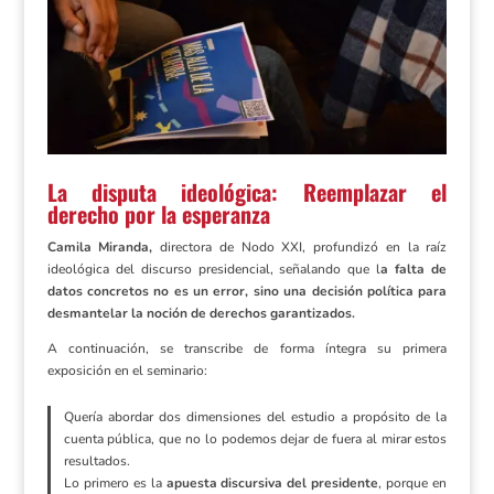
La disputa ideológica: Reemplazar el
derecho por la esperanza
Camila Miranda,
directora de Nodo XXI, profundizó en la raíz
ideológica del discurso presidencial, señalando que l
a falta de
datos concretos no es un error, sino una decisión política para
desmantelar la noción de derechos garantizados.
A continuación, se transcribe de forma íntegra su primera
exposición en el seminario:
Quería abordar dos dimensiones del estudio a propósito de la
cuenta pública, que no lo podemos dejar de fuera al mirar estos
resultados.
Lo primero es la
apuesta discursiva del presidente
, porque en