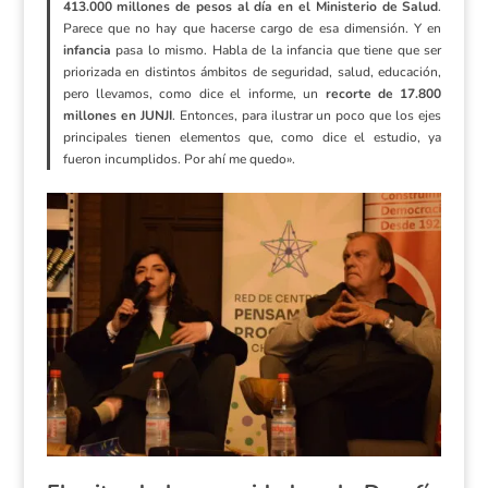
413.000 millones de pesos al día en el Ministerio de Salud
.
Parece que no hay que hacerse cargo de esa dimensión. Y en
infancia
pasa lo mismo. Habla de la infancia que tiene que ser
priorizada en distintos ámbitos de seguridad, salud, educación,
pero llevamos, como dice el informe, un
recorte de 17.800
millones en JUNJI
. Entonces, para ilustrar un poco que los ejes
principales tienen elementos que, como dice el estudio, ya
fueron incumplidos. Por ahí me quedo».