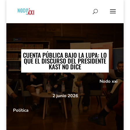
CUENTA PÚBLICA BAJO LA LUPA: LO
QUE EL DISCURSO DEL PRESIDENTE
KAST NO DICE
Nodo xxi
2 junio 2026
Política