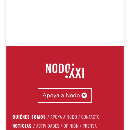
Apoya a Nodo
QUIÉNES SOMOS
/
APOYA A NODO
/
CONTACTO
NOTICIAS
/
ACTIVIDADES
/
OPINIÓN
/
PRENSA