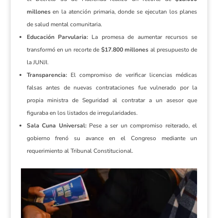
millones
en la atención primaria, donde se ejecutan los planes
de salud mental comunitaria.
Educación Parvularia:
La promesa de aumentar recursos se
transformó en un recorte de
$17.800 millones
al presupuesto de
la JUNJI.
Transparencia:
El compromiso de verificar licencias médicas
falsas antes de nuevas contrataciones fue vulnerado por la
propia ministra de Seguridad al contratar a un asesor que
figuraba en los listados de irregularidades.
Sala Cuna Universal:
Pese a ser un compromiso reiterado, el
gobierno frenó su avance en el Congreso mediante un
requerimiento al Tribunal Constitucional.