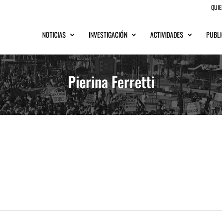
QUI
NOTICIAS
INVESTIGACIÓN
ACTIVIDADES
PUBLI
Pierina Ferretti