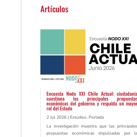
Artículos
Encuesta Nodo XXI Chile Actual: ciudadaní
cuestiona las principales propuesta
económicas del gobierno y respalda un mayo
rol del Estado
2 Jul 2026
|
Estudios
,
Portada
La investigación muestra que las principale
propuestas económicas impulsadas por l