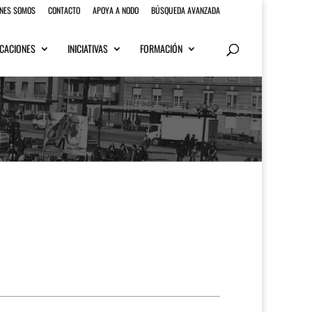
ENES SOMOS
CONTACTO
APOYA A NODO
BÚSQUEDA AVANZADA
CACIONES
INICIATIVAS
FORMACIÓN