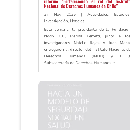
informe “Fortaleciendo el rol del Institut
Nacional de Derechos Humanos de Chile”
27 Nov 2025
|
Actividades
,
Estudios
Investigación
,
Noticias
Esta semana, la presidenta de la Fundació
Nodo XXI, Pierina Ferretti, junto a lo
investigadores Natalie Rojas y Juan Mena
entregaron al director del Instituto Nacional d
Derechos Humanos (INDH) y a l
Subsecretaría de Derechos Humanos el...