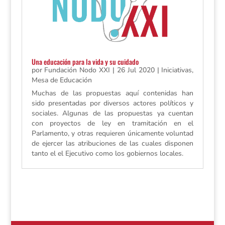
Una educación para la vida y su cuidado
por
Fundación Nodo XXI
|
26 Jul 2020
|
Iniciativas
,
Mesa de Educación
Muchas de las propuestas aquí contenidas han
sido presentadas por diversos actores políticos y
sociales. Algunas de las propuestas ya cuentan
con proyectos de ley en tramitación en el
Parlamento, y otras requieren únicamente voluntad
de ejercer las atribuciones de las cuales disponen
tanto el el Ejecutivo como los gobiernos locales.