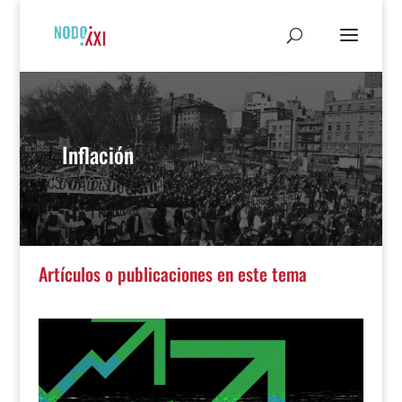
Inflación
Artículos o publicaciones en este tema