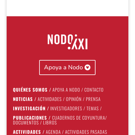
Apoya a Nodo
QUIÉNES SOMOS
/
APOYA A NODO
/
CONTACTO
NOTICIAS
/
ACTIVIDADES
/
OPINIÓN
/
PRENSA
INVESTIGACIÓN
/
INVESTIGADORES
/
TEMAS
/
PUBLICACIONES
/
CUADERNOS DE COYUNTURA
/
DOCUMENTOS
/
LIBROS
ACTIVIDADES
/
AGENDA
/
ACTIVIDADES PASADAS