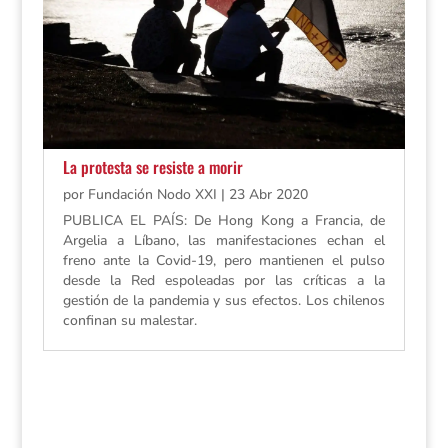
La protesta se resiste a morir
por
Fundación Nodo XXI
|
23 Abr 2020
PUBLICA EL PAÍS: De Hong Kong a Francia, de
Argelia a Líbano, las manifestaciones echan el
freno ante la Covid-19, pero mantienen el pulso
desde la Red espoleadas por las críticas a la
gestión de la pandemia y sus efectos. Los chilenos
confinan su malestar.