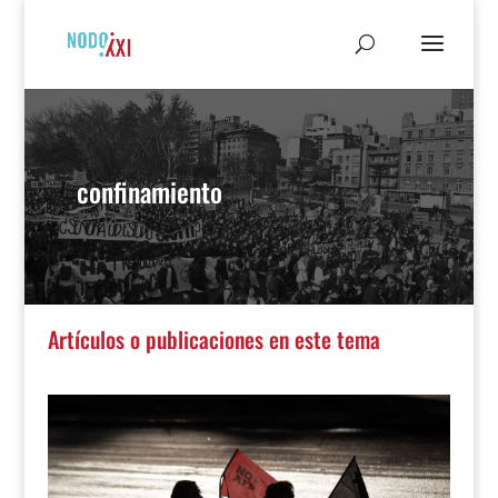
confinamiento
Artículos o publicaciones en este tema