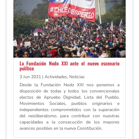
La Fundación Nodo XXI ante el nuevo escenario
político
3 Jun 2021
|
Actividades
,
Noticias
Desde la Fundación Nodo XXI nos ponemos a
disposición de todas y todos los convencionales
electos de Apruebo Dignidad, Lista del Pueblo,
Movimientos Sociales, pueblos originarios e
independientes comprometidos con la superación
del neoliberalismo, para contribuir con nuestras
capacidades a la consecución de los mayores
avances posibles en la nueva Constitución.