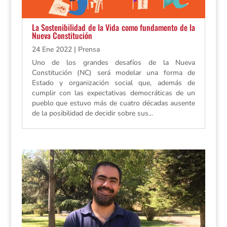
La Sostenibilidad de la Vida como fundamento de la
Nueva Constitución
24 Ene 2022
|
Prensa
Uno de los grandes desafíos de la Nueva
Constitución (NC) será modelar una forma de
Estado y organización social que, además de
cumplir con las expectativas democráticas de un
pueblo que estuvo más de cuatro décadas ausente
de la posibilidad de decidir sobre sus...