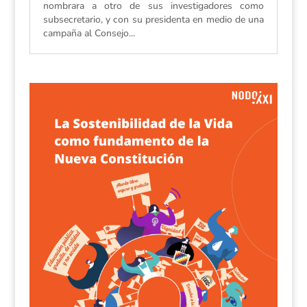
nombrara a otro de sus investigadores como
subsecretario, y con su presidenta en medio de una
campaña al Consejo...