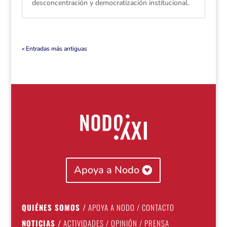
desconcentración y democratización institucional.
« Entradas más antiguas
Apoya a Nodo
QUIÉNES SOMOS
/
APOYA A NODO
/
CONTACTO
NOTICIAS
/
ACTIVIDADES
/
OPINIÓN
/
PRENSA