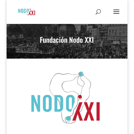
Fundación Nodo XXI