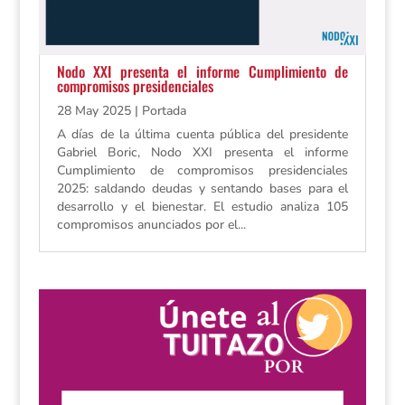
Nodo XXI presenta el informe Cumplimiento de
compromisos presidenciales
28 May 2025
|
Portada
A días de la última cuenta pública del presidente
Gabriel Boric, Nodo XXI presenta el informe
Cumplimiento de compromisos presidenciales
2025: saldando deudas y sentando bases para el
desarrollo y el bienestar. El estudio analiza 105
compromisos anunciados por el...