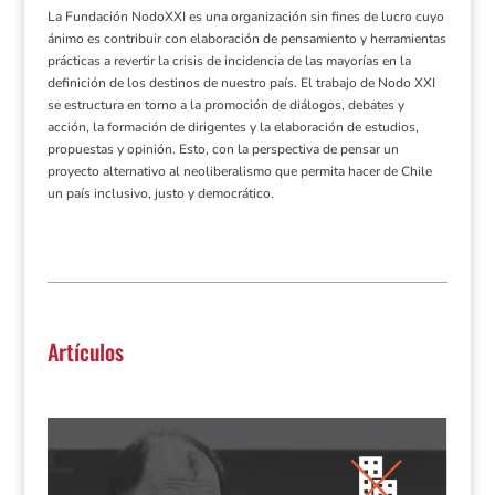
La Fundación NodoXXI es una organización sin fines de lucro cuyo
ánimo es contribuir con elaboración de pensamiento y herramientas
prácticas a revertir la crisis de incidencia de las mayorías en la
definición de los destinos de nuestro país. El trabajo de Nodo XXI
se estructura en torno a la promoción de diálogos, debates y
acción, la formación de dirigentes y la elaboración de estudios,
propuestas y opinión. Esto, con la perspectiva de pensar un
proyecto alternativo al neoliberalismo que permita hacer de Chile
un país inclusivo, justo y democrático.
Artículos