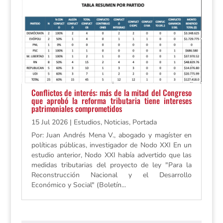
Conflictos de interés: más de la mitad del Congreso
que aprobó la reforma tributaria tiene intereses
patrimoniales comprometidos
15 Jul 2026
|
Estudios
,
Noticias
,
Portada
Por: Juan Andrés Mena V., abogado y magíster en
políticas públicas, investigador de Nodo XXI En un
estudio anterior, Nodo XXI había advertido que las
medidas tributarias del proyecto de ley "Para la
Reconstrucción Nacional y el Desarrollo
Económico y Social" (Boletín...