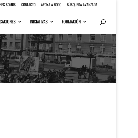
ENES SOMOS
CONTACTO
APOYA A NODO
BÚSQUEDA AVANZADA
CACIONES
INICIATIVAS
FORMACIÓN