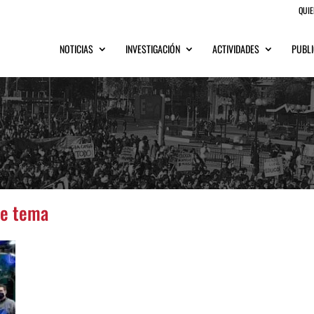
QUI
NOTICIAS
INVESTIGACIÓN
ACTIVIDADES
PUBLI
te tema