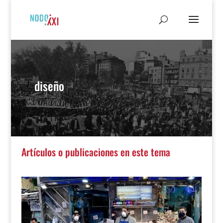
diseño
Artículos o publicaciones en este tema