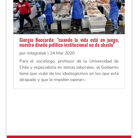
Giorgio Boccardo: “cuando la vida está en juego,
nuestro diseño político institucional no da abasto”
por
integratek
|
24 Mar 2020
Para el sociólogo, profesor de la Universidad de
Chile y especialista en temas laborales, el Gobierno
tiene que «salir de los ideologismos en los que está
atrapado y que le impiden operar».