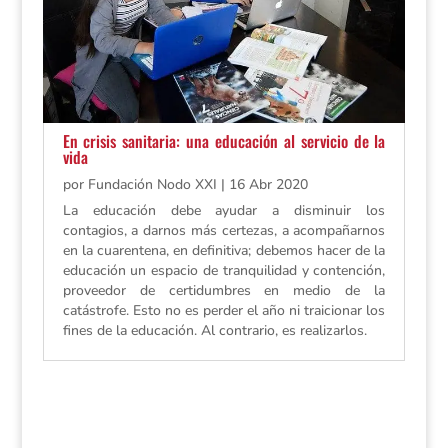
En crisis sanitaria: una educación al servicio de la
vida
por
Fundación Nodo XXI
|
16 Abr 2020
La educación debe ayudar a disminuir los
contagios, a darnos más certezas, a acompañarnos
en la cuarentena, en definitiva; debemos hacer de la
educación un espacio de tranquilidad y contención,
proveedor de certidumbres en medio de la
catástrofe. Esto no es perder el año ni traicionar los
fines de la educación. Al contrario, es realizarlos.