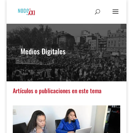
Medios Digitales
Artículos o publicaciones en este tema