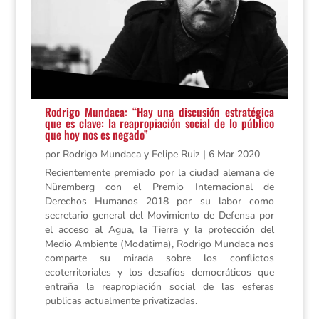
Rodrigo Mundaca: “Hay una discusión estratégica
que es clave: la reapropiación social de lo público
que hoy nos es negado”
por
Rodrigo Mundaca y Felipe Ruiz
|
6 Mar 2020
Recientemente premiado por la ciudad alemana de
Nüremberg con el Premio Internacional de
Derechos Humanos 2018 por su labor como
secretario general del Movimiento de Defensa por
el acceso al Agua, la Tierra y la protección del
Medio Ambiente (Modatima), Rodrigo Mundaca nos
comparte su mirada sobre los conflictos
ecoterritoriales y los desafíos democráticos que
entraña la reapropiación social de las esferas
publicas actualmente privatizadas.