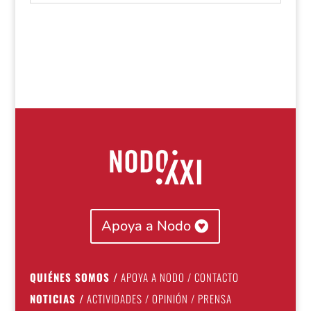
Apoya a Nodo
QUIÉNES SOMOS
/
APOYA A NODO
/
CONTACTO
NOTICIAS
/
ACTIVIDADES
/
OPINIÓN
/
PRENSA