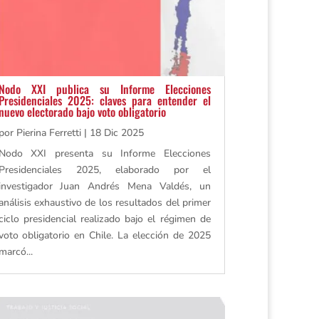
Nodo XXI publica su Informe Elecciones
Presidenciales 2025: claves para entender el
nuevo electorado bajo voto obligatorio
por
Pierina Ferretti
|
18 Dic 2025
Nodo XXI presenta su Informe Elecciones
Presidenciales 2025, elaborado por el
investigador Juan Andrés Mena Valdés, un
análisis exhaustivo de los resultados del primer
ciclo presidencial realizado bajo el régimen de
voto obligatorio en Chile. La elección de 2025
marcó...