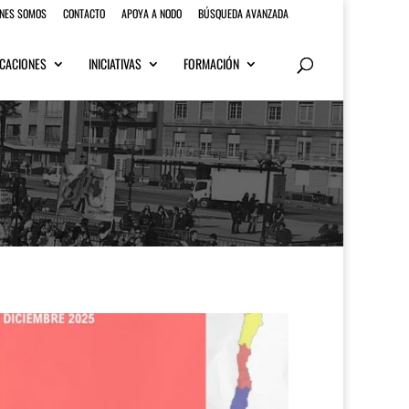
ENES SOMOS
CONTACTO
APOYA A NODO
BÚSQUEDA AVANZADA
CACIONES
INICIATIVAS
FORMACIÓN