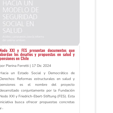
Nodo XXI y FES presentan documentos que
abordan los desafíos y propuestas en salud y
pensiones en Chile
por
Pierina Ferretti
|
17 Dic 2024
Hacia un Estado Social y Democrático de
Derechos: Reformas estructurales en salud y
pensiones es el nombre del proyecto
desarrollado conjuntamente por la Fundación
Nodo XXI y Friedrich-Ebert-Stiftung (FES). Esta
iniciativa busca ofrecer propuestas concretas
y...