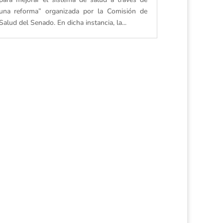
una reforma” organizada por la Comisión de
Salud del Senado. En dicha instancia, la...