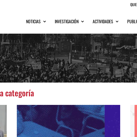
QUI
NOTICIAS
INVESTIGACIÓN
ACTIVIDADES
PUBLI
ta categoría