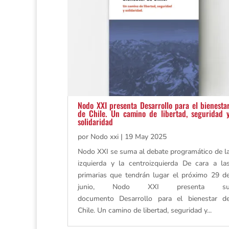
Nodo XXI presenta Desarrollo para el bienesta
de Chile. Un camino de libertad, seguridad 
solidaridad
por
Nodo xxi
|
19 May 2025
Nodo XXI se suma al debate programático de l
izquierda y la centroizquierda De cara a la
primarias que tendrán lugar el próximo 29 d
junio, Nodo XXI presenta s
documento Desarrollo para el bienestar d
Chile. Un camino de libertad, seguridad y...