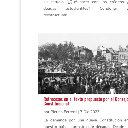
su estudio “¿Qué hacer con los créditos 
deudas estudiantiles? Condonar 
reestructurar...
Retrocesos en el texto propuesto por el Consej
Constitucional
por
Pierina Ferretti
|
7 Dic 2023
La demanda por una nueva Constitución e
nuestro país se arrastra por décadas. Desde e