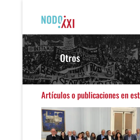
Otros
Artículos o publicaciones en es