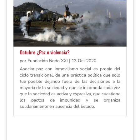
Octubre ¿Paz o violencia?
por
Fundación Nodo XXI
|
13 Oct 2020
Asociar paz con inmovilismo social es propio del
ciclo transicional, de una práctica política que solo
fue posible dejando fuera de las decisiones a la
mayoría de la sociedad y que se incomoda cada vez
que la sociedad es activa y expresiva, que cuestiona
los pactos de impunidad y se organiza
solidariamente en ausencia del Estado.