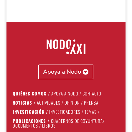
Apoya a Nodo
QUIÉNES SOMOS
/
APOYA A NODO
/
CONTACTO
NOTICIAS
/
ACTIVIDADES
/
OPINIÓN
/
PRENSA
INVESTIGACIÓN
/
INVESTIGADORES
/
TEMAS
/
PUBLICACIONES
/
CUADERNOS DE COYUNTURA
/
DOCUMENTOS
/
LIBROS