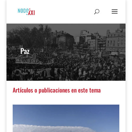
Paz
Artículos o publicaciones en este tema