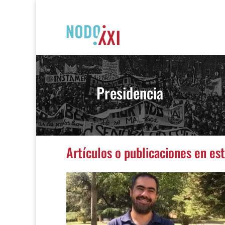
Presidencia
Artículos o publicaciones en es