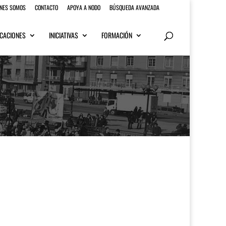
ENES SOMOS
CONTACTO
APOYA A NODO
BÚSQUEDA AVANZADA
CACIONES
INICIATIVAS
FORMACIÓN