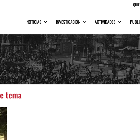
QUI
NOTICIAS
INVESTIGACIÓN
ACTIVIDADES
PUBLI
te tema