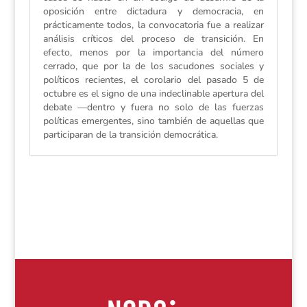
oposición entre dictadura y democracia, en
prácticamente todos, la convocatoria fue a realizar
análisis críticos del proceso de transición. En
efecto, menos por la importancia del número
cerrado, que por la de los sacudones sociales y
políticos recientes, el corolario del pasado 5 de
octubre es el signo de una indeclinable apertura del
debate —dentro y fuera no solo de las fuerzas
políticas emergentes, sino también de aquellas que
participaran de la transición democrática.