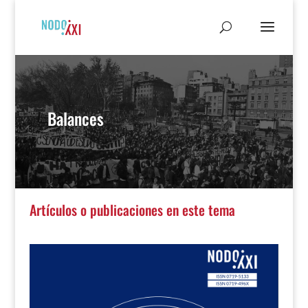
Balances
Artículos o publicaciones en este tema