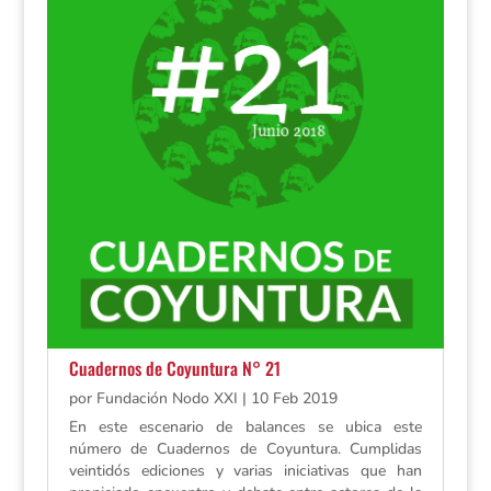
Cuadernos de Coyuntura N° 21
por
Fundación Nodo XXI
|
10 Feb 2019
En este escenario de balances se ubica este
número de Cuadernos de Coyuntura. Cumplidas
veintidós ediciones y varias iniciativas que han