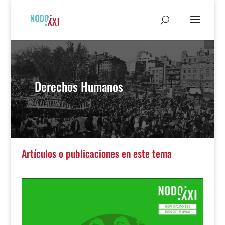
Derechos Humanos
Artículos o publicaciones en este tema