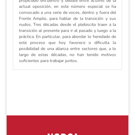
propiciado encuentro y debate entre actores de la
actual oposición, en este número especial se ha
convocado a una serie de voces, dentro y fuera del
Frente Amplio, para hablar de la transición y sus
nudos. Tres décadas desde el plebiscito traen a la
transición al presente para ir al pasado y luego a la
práctica. En particular, para abordar lo heredado de
este proceso que hoy favorece o dificulta la
posibilidad de una alianza entre sectores que, a lo
largo de estas décadas, no han tenido motivos
suficientes para trabajar juntos.