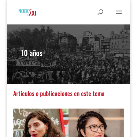
10 años
Artículos o publicaciones en este tema