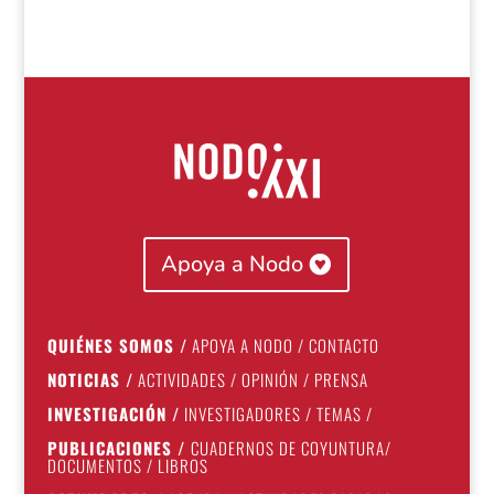
Apoya a Nodo
QUIÉNES SOMOS
/
APOYA A NODO
/
CONTACTO
NOTICIAS
/
ACTIVIDADES
/
OPINIÓN
/
PRENSA
INVESTIGACIÓN
/
INVESTIGADORES
/
TEMAS
/
PUBLICACIONES
/
CUADERNOS DE COYUNTURA
/
DOCUMENTOS
/
LIBROS