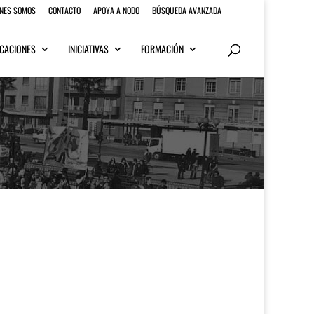
ENES SOMOS
CONTACTO
APOYA A NODO
BÚSQUEDA AVANZADA
CACIONES
INICIATIVAS
FORMACIÓN