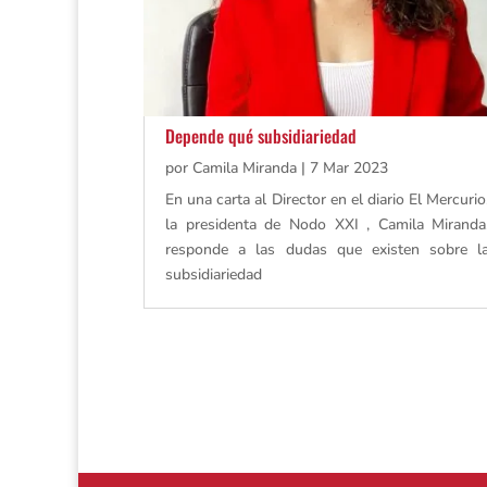
Depende qué subsidiariedad
por
Camila Miranda
|
7 Mar 2023
En una carta al Director en el diario El Mercurio
la presidenta de Nodo XXI , Camila Miranda
responde a las dudas que existen sobre l
subsidiariedad