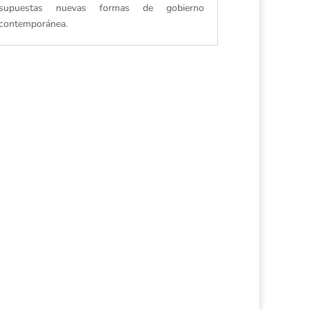
supuestas nuevas formas de gobierno
contemporánea.