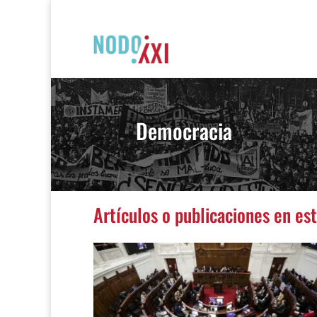
Democracia
Artículos o publicaciones en es