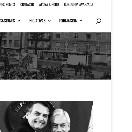
ENES SOMOS
CONTACTO
APOYA A NODO
BÚSQUEDA AVANZADA
CACIONES
INICIATIVAS
FORMACIÓN