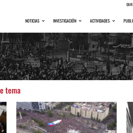
QUI
NOTICIAS
INVESTIGACIÓN
ACTIVIDADES
PUBLI
te tema