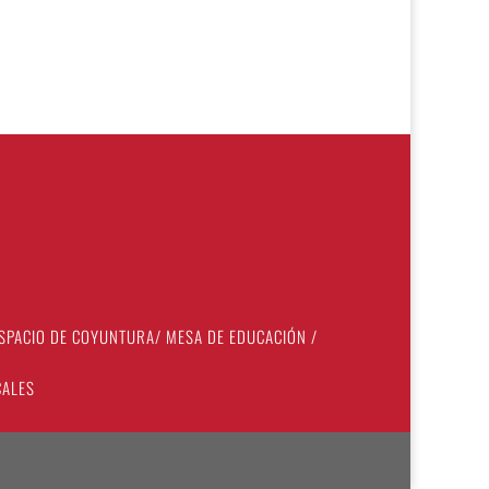
SPACIO DE COYUNTURA
/
MESA DE EDUCACIÓN
/
CALES