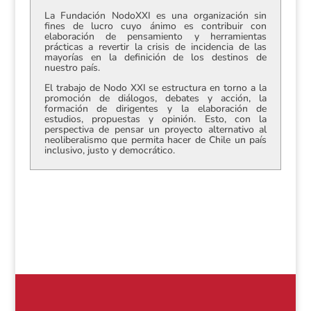
La Fundación NodoXXI es una organización sin
fines de lucro cuyo ánimo es contribuir con
elaboración de pensamiento y herramientas
prácticas a revertir la crisis de incidencia de las
mayorías en la definición de los destinos de
nuestro país.
El trabajo de Nodo XXI se estructura en torno a la
promoción de diálogos, debates y acción, la
formación de dirigentes y la elaboración de
estudios, propuestas y opinión. Esto, con la
perspectiva de pensar un proyecto alternativo al
neoliberalismo que permita hacer de Chile un país
inclusivo, justo y democrático.