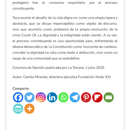
protegerlo tras el consenso mayoritario por el proceso
constituyente.
Toca asumir el desafío de la vida digna no como una utopía lejana y
abstracta, que se diluye imperceptible como objeto de discurso,
sino que asumirlo como problema de la propia resolución de la
crisis Covid-19. La dignidad y la indignidad están siendo. A su vez,
el proceso constituyente es una oportunidad para, enfrentando el
dilema democrático de la Constitución como horizonte de cambios,
concebir la dignidad no sólo como texto o atribución, sino como un
rasgo de una comunidad que se autodefine.
Columna de Opinión publicada por La Tercera, 1 julio 2020
Autor: Camila Miranda, directora ejecutiva Fundación Nodo XXI
Comparte