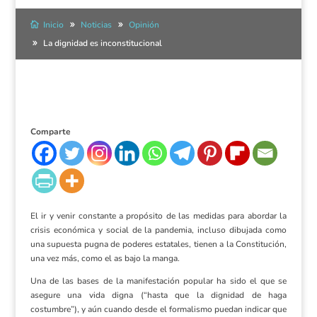
Inicio
Noticias
Opinión
La dignidad es inconstitucional
Comparte
El ir y venir constante a propósito de las medidas para abordar la
crisis económica y social de la pandemia, incluso dibujada como
una supuesta pugna de poderes estatales, tienen a la Constitución,
una vez más, como el as bajo la manga.
Una de las bases de la manifestación popular ha sido el que se
asegure una vida digna (“hasta que la dignidad de haga
costumbre”), y aún cuando desde el formalismo puedan indicar que