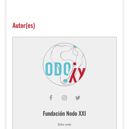
Autor(es)
Fundación Nodo XXI
Sitio web