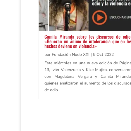
Camila Miranda sobre los discursos de odio
«Generan un ánimo de intolerancia que en lo
hechos deviene en violencia»
por
Fundación Nodo XXI
|
5 Oct 2022
Este miércoles en una nueva edición de Págin
13, Iván Valenzuela y Kike Mujica, conversaro
con Magdalena Vergara y Camila Miranda
quienes analizaron el aumento de los discurso
de odio.