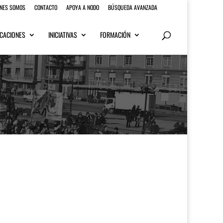
ENES SOMOS
CONTACTO
APOYA A NODO
BÚSQUEDA AVANZADA
CACIONES
INICIATIVAS
FORMACIÓN