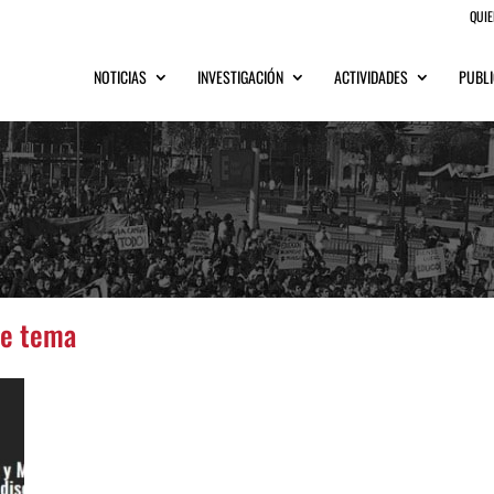
QUI
NOTICIAS
INVESTIGACIÓN
ACTIVIDADES
PUBLI
te tema