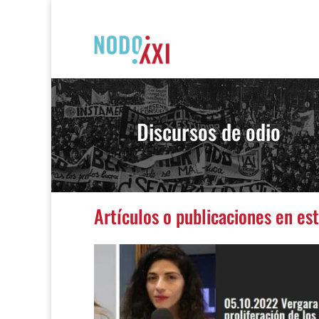
Discursos de odio
Artículos o publicaciones en es