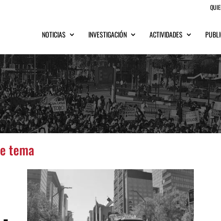
QUI
NOTICIAS
INVESTIGACIÓN
ACTIVIDADES
PUBLI
te tema