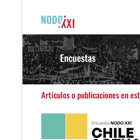
Encuestas
Artículos o publicaciones en es