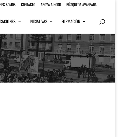
ENES SOMOS
CONTACTO
APOYA A NODO
BÚSQUEDA AVANZADA
CACIONES
INICIATIVAS
FORMACIÓN