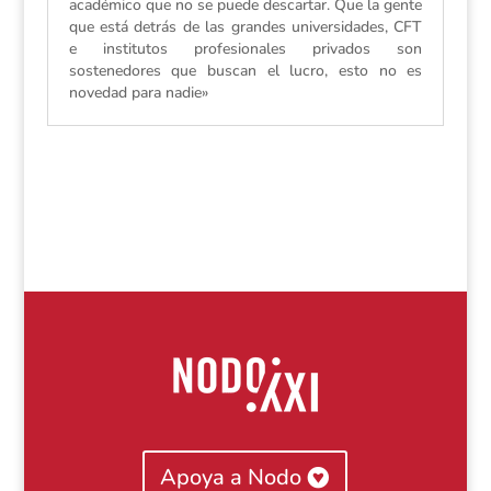
académico que no se puede descartar. Que la gente
que está detrás de las grandes universidades, CFT
e institutos profesionales privados son
sostenedores que buscan el lucro, esto no es
novedad para nadie»
Apoya a Nodo