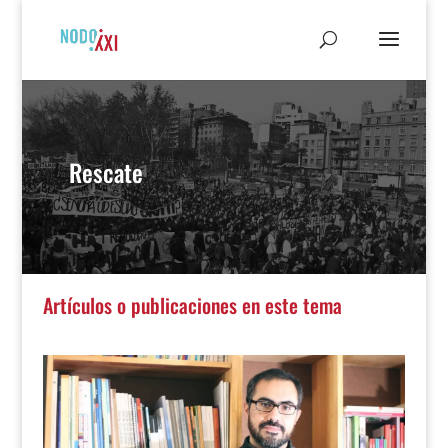
Rescate
Artículos o publicaciones en este tema