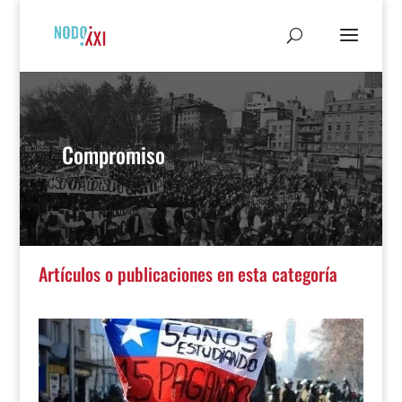
Compromiso
Artículos o publicaciones en esta categoría