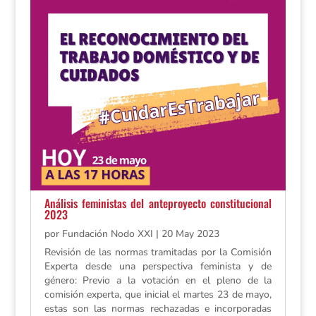
Análisis feministas del anteproyecto constitucional
2023
por
Fundación Nodo XXI
|
20 May 2023
Revisión de las normas tramitadas por la Comisión
Experta desde una perspectiva feminista y de
género: Previo a la votación en el pleno de la
comisión experta, que inicial el martes 23 de mayo,
estas son las normas rechazadas e incorporadas