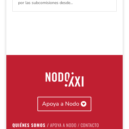
por las subcomisiones desde...
Apoya a Nodo
QUIÉNES SOMOS
/
APOYA A NODO
/
CONTACTO