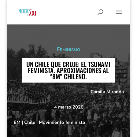
Feminismo
UN CHILE QUE CRUJE: EL TSUNAMI
FEMINISTA. APROXIMACIONES AL
“8M” CHILENO.
Camila Miranda
4 marzo 2020
8M
|
Chile
|
Movimiento feminista