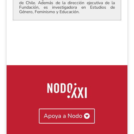
de Chile. Además de la dirección ejecutiva de la
Fundación, es investigadora en Estudios de
Género, Feminismo y Educación.
Apoya a Nodo