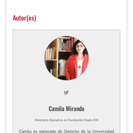
Autor(es)
Camila Miranda
Directora Ejecutiva
en
Fundación Nodo XXI
Camila es egresada de Derecho de la Universidad