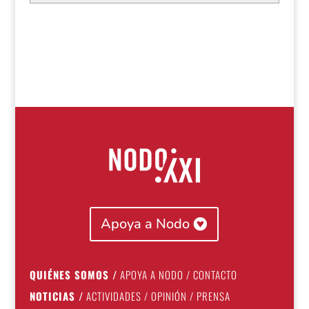
Apoya a Nodo
QUIÉNES SOMOS
/
APOYA A NODO
/
CONTACTO
NOTICIAS
/
ACTIVIDADES
/
OPINIÓN
/
PRENSA