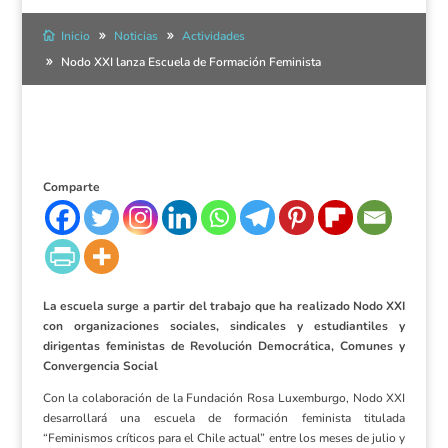
Inicio
Noticias
Actividades
Nodo XXI lanza Escuela de Formación Feminista
Comparte
La escuela surge a partir del trabajo que ha realizado Nodo XXI
con organizaciones sociales, sindicales y estudiantiles y
dirigentas feministas de Revolución Democrática, Comunes y
Convergencia Social
Con la colaboración de la Fundación Rosa Luxemburgo, Nodo XXI
desarrollará una escuela de formación feminista titulada
“Feminismos críticos para el Chile actual” entre los meses de julio y