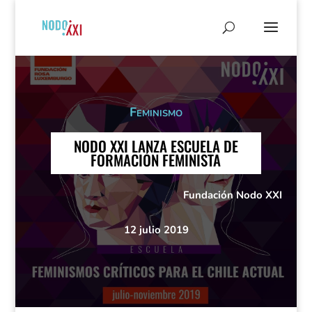
Feminismo
NODO XXI LANZA ESCUELA DE
FORMACIÓN FEMINISTA
Fundación Nodo XXI
12 julio 2019