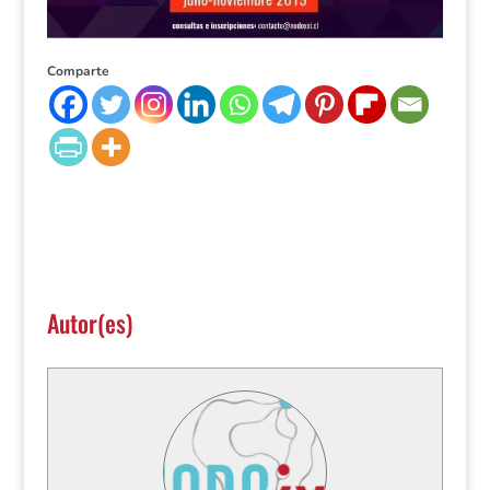
Comparte
Autor(es)