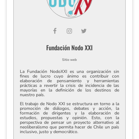
Fundación Nodo XXI
Sitio web
La Fundación NodoXXI es una organización sin
fines de lucro cuyo ánimo es contribuir con
elaboración de pensamiento y herramientas
prácticas a revertir la crisis de incidencia de las
mayorías en la definición de los destinos de
nuestro país.
El trabajo de Nodo XXI se estructura en torno a la
promoción de diálogos, debates y acción, la
formación de dirigentes y la elaboración de
estudios, propuestas y opinión. Esto, con la
perspectiva de pensar un proyecto alternativo al
neoliberalismo que permita hacer de Chile un país
inclusivo, justo y democrático.