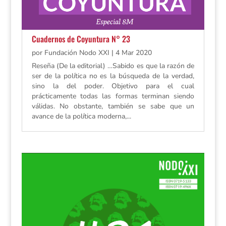
Cuadernos de Coyuntura N° 23
por
Fundación Nodo XXI
|
4 Mar 2020
Reseña (De la editorial) …Sabido es que la razón de
ser de la política no es la búsqueda de la verdad,
sino la del poder. Objetivo para el cual
prácticamente todas las formas terminan siendo
válidas. No obstante, también se sabe que un
avance de la política moderna,...