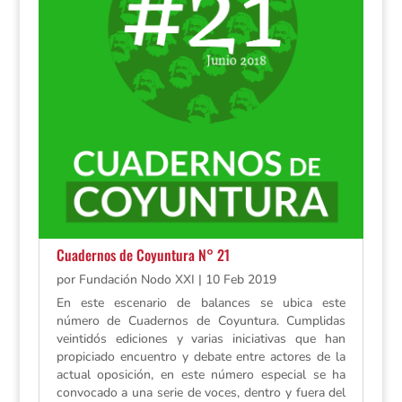
Cuadernos de Coyuntura N° 21
por
Fundación Nodo XXI
|
10 Feb 2019
En este escenario de balances se ubica este
número de Cuadernos de Coyuntura. Cumplidas
veintidós ediciones y varias iniciativas que han
propiciado encuentro y debate entre actores de la
actual oposición, en este número especial se ha
convocado a una serie de voces, dentro y fuera del