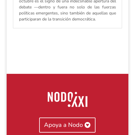
octubre es el signo de una indeclinable apertura del
debate —dentro y fuera no solo de las fuerzas
políticas emergentes, sino también de aquellas que
participaran de la transición democrática.
Apoya a Nodo