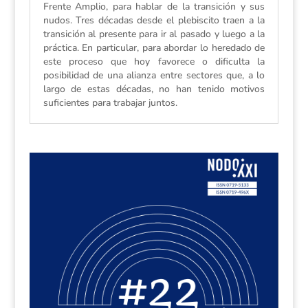
Frente Amplio, para hablar de la transición y sus
nudos. Tres décadas desde el plebiscito traen a la
transición al presente para ir al pasado y luego a la
práctica. En particular, para abordar lo heredado de
este proceso que hoy favorece o dificulta la
posibilidad de una alianza entre sectores que, a lo
largo de estas décadas, no han tenido motivos
suficientes para trabajar juntos.