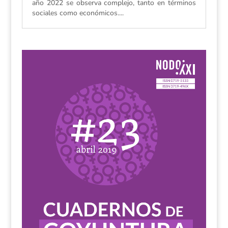
año 2022 se observa complejo, tanto en términos
sociales como económicos....