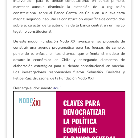
intervención para el debate constitucional en curso: primero,
mantener aunque disminuir la extensión de la regulación
constitucional sobre el Banco Central de Chile en la nueva carta
magna; segundo, habilitar la construcción específica de contenidos
sobre el carácter de la autonomía de la banca central en un marco
legal no constitucional.
De este modo, Fundación Nodo XXI avanza en su propósito de
construir una agenda programática para las fuerzas de cambio,
poniendo el énfasis en los dilemas que enfrenta el modelo de
desarrollo económico en Chile y entregando elementos de
elaboración estratégica para el debate constitucional en marcha.
Los investigadores responsables fueron Sebastián Caviedes y
Felipe Ruiz Bruzzone, de la Fundación Nodo XXI.
Descarga el documento
aquí.