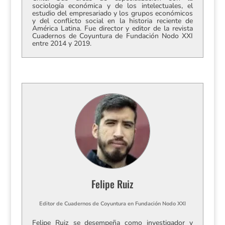
sociología económica y de los intelectuales, el
estudio del empresariado y los grupos económicos
y del conflicto social en la historia reciente de
América Latina. Fue director y editor de la revista
Cuadernos de Coyuntura de Fundación Nodo XXI
entre 2014 y 2019.
Felipe Ruiz
Editor de Cuadernos de Coyuntura
en
Fundación Nodo XXI
Felipe Ruiz se desempeña como investigador y