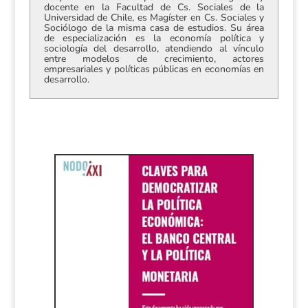
docente en la Facultad de Cs. Sociales de la
Universidad de Chile, es Magíster en Cs. Sociales y
Sociólogo de la misma casa de estudios. Su área
de especialización es la economía política y
sociología del desarrollo, atendiendo al vínculo
entre modelos de crecimiento, actores
empresariales y políticas públicas en economías en
desarrollo.