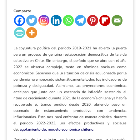
Comparte
La coyuntura política del período 2019-2021 ha abierto la puerta
para un proceso de genuina reelaboración democrática de la vida
colectiva en Chile. Sin embargo, el período que se abre con el año
2022 se observa complejo, tanto en términos sociales como
económicos. Sabemos que la situación de crisis aguijoneada por la
pandemia ha empeorado sistemáticamente todos los indicadores de
pobreza y desigualdad. Asimismo, las proyecciones económicas
anticipan que junto con un escenario de inflación sostenida, el
ritmo de crecimiento durante 2021 de la economía chilena ya habría
recuperado el tranco perdido desde 2020, abriendo paso un
escenario de estancamiento productivo con tendencias
inflacionarias. Esto nos hará enfrentar de manera drástica, durante
el período 2022-2023, los efectos productivos y sociales
del
agotamiento del modelo económico chileno
.
Derivado de lo anterior, se torna necesario que la discusión