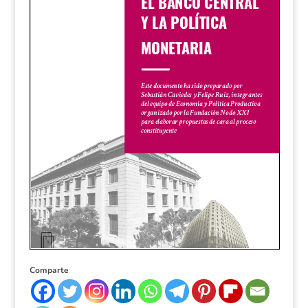
Comparte