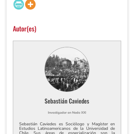
Autor(es)
Sebastián Caviedes
Investigador
en
Nodo XXI
Sebastián Caviedes es Sociólogo y Magíster en
Estudios Latinoamericanos de la Universidad de
Chile. Sus áreas de especialización son la