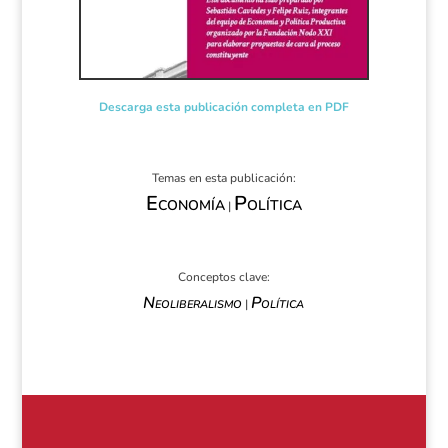
Descarga esta publicación completa en PDF
Temas en esta publicación:
Economía
Política
|
Conceptos clave:
Neoliberalismo
Política
|