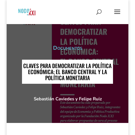
Documentos
CLAVES PARA DEMOCRATIZAR LA POLÍTICA
ECONÓMICA: EL BANCO CENTRAL Y LA
POLÍTICA MONETARIA
Sebastián Caviedes y Felipe Ruiz