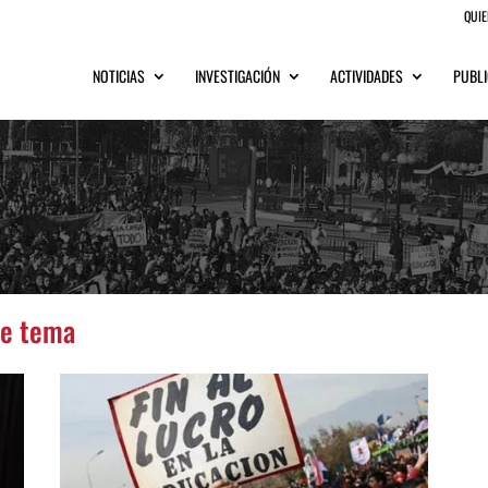
QUI
NOTICIAS
INVESTIGACIÓN
ACTIVIDADES
PUBLI
te tema