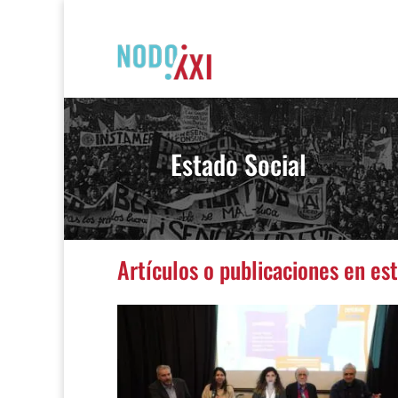
Estado Social
Artículos o publicaciones en es