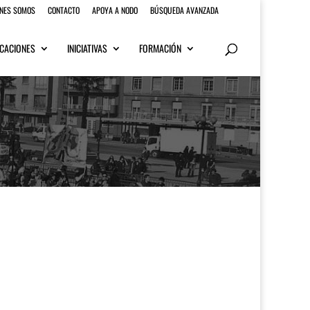
ENES SOMOS
CONTACTO
APOYA A NODO
BÚSQUEDA AVANZADA
CACIONES
INICIATIVAS
FORMACIÓN