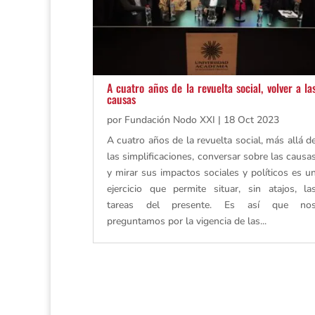
A cuatro años de la revuelta social, volver a la
causas
por
Fundación Nodo XXI
|
18 Oct 2023
A cuatro años de la revuelta social, más allá d
las simplificaciones, conversar sobre las causa
y mirar sus impactos sociales y políticos es u
ejercicio que permite situar, sin atajos, la
tareas del presente. Es así que no
preguntamos por la vigencia de las...