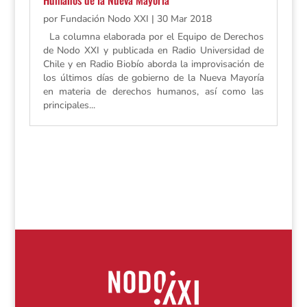
por
Fundación Nodo XXI
|
30 Mar 2018
La columna elaborada por el Equipo de Derechos
de Nodo XXI y publicada en Radio Universidad de
Chile y en Radio Biobío aborda la improvisación de
los últimos días de gobierno de la Nueva Mayoría
en materia de derechos humanos, así como las
principales...