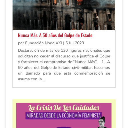
Nunca Más. A 50 años del Golpe de Estado
por
Fundación Nodo XXI
|
5 Jul 2023
Declaración de más de 130 figuras nacionales que
solicitan no ceder al discurso que justifica el Golpe
y fortalecer el compromiso de “Nunca Más”. 1.- A
50 años del Golpe de Estado civil-militar, hacemos
un llamado para que esta conmemoración se
asuma con la...