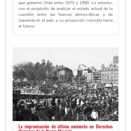
que gobernó Chile entre 1973 y 1990. Lo anterior,
con el propósito de analizar el estado actual de la
cuestión entre las fuerzas democráticas y de
izquierda en el país, y su proyección concreta hacia
el futuro.
La improvisación de último momento en Derechos
Humanos de la Nueva Mayoría