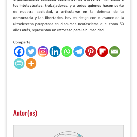
los intelectuales, trabajadores, y a todos quienes hacen parte
de nuestra sociedad, a articularse en la defensa de la
democracia y las libertades,
hoy en riesgo con el avance de la
ultraderecha parapetada en discursos neofascistas que, como 50
años atrás, representan un retroceso para la humanidad.
Comparte
Autor(es)