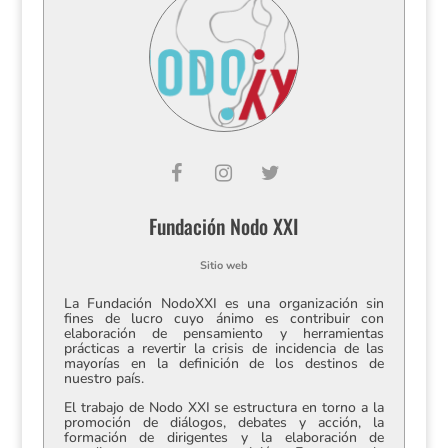
Fundación Nodo XXI
Sitio web
La Fundación NodoXXI es una organización sin
fines de lucro cuyo ánimo es contribuir con
elaboración de pensamiento y herramientas
prácticas a revertir la crisis de incidencia de las
mayorías en la definición de los destinos de
nuestro país.
El trabajo de Nodo XXI se estructura en torno a la
promoción de diálogos, debates y acción, la
formación de dirigentes y la elaboración de