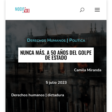
Derechos Humanos
|
Política
NUNCA MÁS. A 50 AÑOS DEL GOLPE
DE ESTADO
Camila Miranda
5 julio 2023
Derechos humanos
|
dictadura