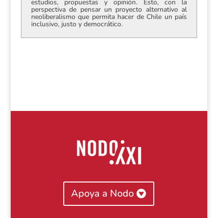
estudios, propuestas y opinión. Esto, con la
perspectiva de pensar un proyecto alternativo al
neoliberalismo que permita hacer de Chile un país
inclusivo, justo y democrático.
Apoya a Nodo