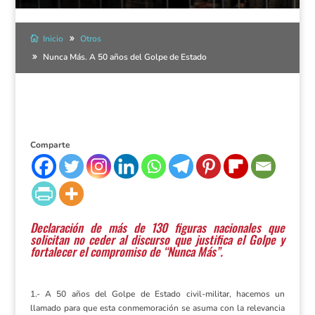
Inicio
Otros
Nunca Más. A 50 años del Golpe de Estado
Comparte
Declaración de más de 130 figuras nacionales que
solicitan no ceder al discurso que justifica el Golpe y
fortalecer el compromiso de “Nunca Más”.
1.- A 50 años del Golpe de Estado civil-militar, hacemos un
llamado para que esta conmemoración se asuma con la relevancia