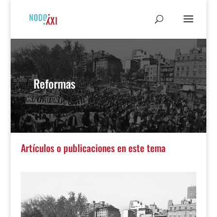
Reformas
Artículos o publicaciones en este tema