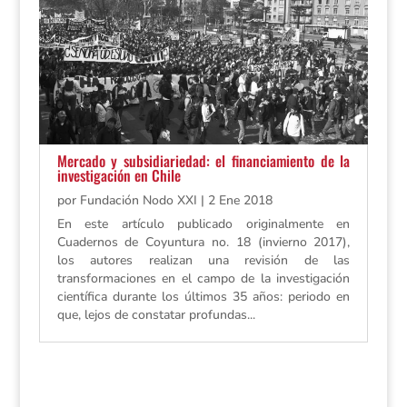
Mercado y subsidiariedad: el financiamiento de la
investigación en Chile
por
Fundación Nodo XXI
|
2 Ene 2018
En este artículo publicado originalmente en
Cuadernos de Coyuntura no. 18 (invierno 2017),
los autores realizan una revisión de las
transformaciones en el campo de la investigación
científica durante los últimos 35 años: periodo en
que, lejos de constatar profundas...