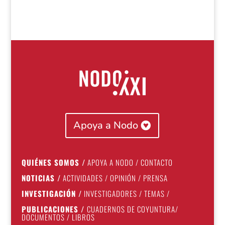
Apoya a Nodo
QUIÉNES SOMOS
/
APOYA A NODO
/
CONTACTO
NOTICIAS
/
ACTIVIDADES
/
OPINIÓN
/
PRENSA
INVESTIGACIÓN
/
INVESTIGADORES
/
TEMAS
/
PUBLICACIONES
/
CUADERNOS DE COYUNTURA
/
DOCUMENTOS
/
LIBROS