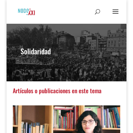
Solidaridad
Artículos o publicaciones en este tema