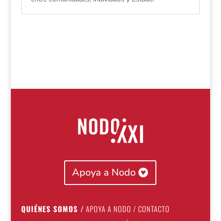
Apoya a Nodo
QUIÉNES SOMOS
/
APOYA A NODO
/
CONTACTO