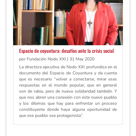
Espacio de coyuntura: desafíos ante la crisis social
por
Fundación Nodo XXI
|
31 May 2020
La directora ejecutiva de Nodo XXI profundiza en el
documento del Espacio de Coyuntura y da cuenta
que es necesario “volver a conectarse, mirar esas
respuestas en el mundo popular, que en general
son de rabia, pero de nueva solidaridad también. Y
que nos abren una conexión con este nuevo pueblo
y los dilemas que hay para enfrentar un proceso
constituyente donde haya alguna oportunidad de
que ese pueblo sea protagonista”.