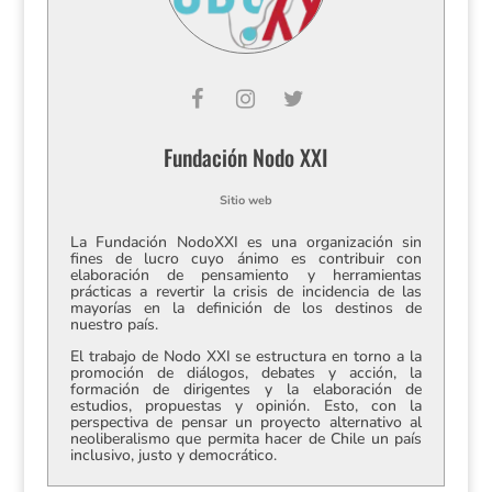
Fundación Nodo XXI
Sitio web
La Fundación NodoXXI es una organización sin
fines de lucro cuyo ánimo es contribuir con
elaboración de pensamiento y herramientas
prácticas a revertir la crisis de incidencia de las
mayorías en la definición de los destinos de
nuestro país.
El trabajo de Nodo XXI se estructura en torno a la
promoción de diálogos, debates y acción, la
formación de dirigentes y la elaboración de
estudios, propuestas y opinión. Esto, con la
perspectiva de pensar un proyecto alternativo al
neoliberalismo que permita hacer de Chile un país
inclusivo, justo y democrático.