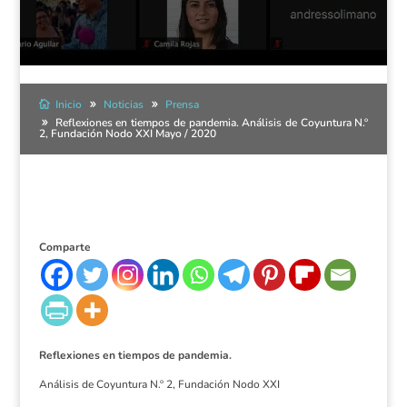
Inicio
Noticias
Prensa
Reflexiones en tiempos de pandemia. Análisis de Coyuntura N.º
2, Fundación Nodo XXI Mayo / 2020
Comparte
Reflexiones en tiempos de pandemia.
Análisis de Coyuntura N.º 2, Fundación Nodo XXI