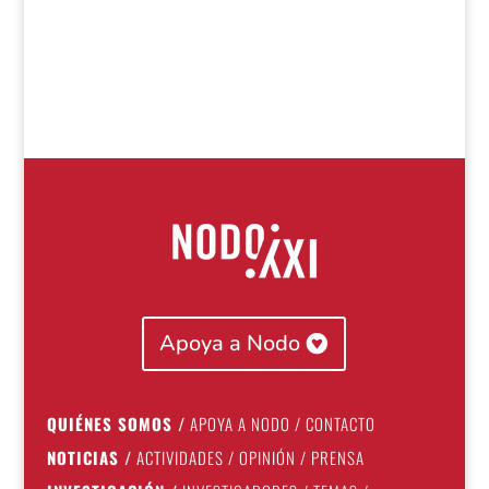
Apoya a Nodo
QUIÉNES SOMOS
/
APOYA A NODO
/
CONTACTO
NOTICIAS
/
ACTIVIDADES
/
OPINIÓN
/
PRENSA