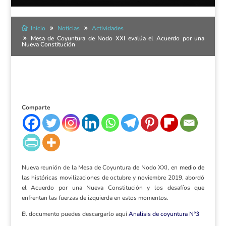
Inicio
Noticias
Actividades
Mesa de Coyuntura de Nodo XXI evalúa el Acuerdo por una
Nueva Constitución
Comparte
Nueva reunión de la Mesa de Coyuntura de Nodo XXI, en medio de
las históricas movilizaciones de octubre y noviembre 2019, abordó
el Acuerdo por una Nueva Constitución y los desafíos que
enfrentan las fuerzas de izquierda en estos momentos.
El documento puedes descargarlo aquí
Analisis de coyuntura N°3