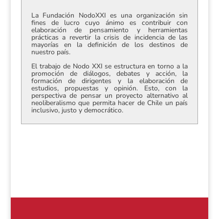
La Fundación NodoXXI es una organización sin
fines de lucro cuyo ánimo es contribuir con
elaboración de pensamiento y herramientas
prácticas a revertir la crisis de incidencia de las
mayorías en la definición de los destinos de
nuestro país.
El trabajo de Nodo XXI se estructura en torno a la
promoción de diálogos, debates y acción, la
formación de dirigentes y la elaboración de
estudios, propuestas y opinión. Esto, con la
perspectiva de pensar un proyecto alternativo al
neoliberalismo que permita hacer de Chile un país
inclusivo, justo y democrático.