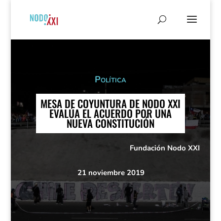
Política
MESA DE COYUNTURA DE NODO XXI
EVALÚA EL ACUERDO POR UNA
NUEVA CONSTITUCIÓN
Fundación Nodo XXI
21 noviembre 2019