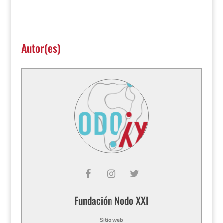
Autor(es)
Fundación Nodo XXI
Sitio web