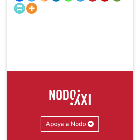
Apoya a Nodo