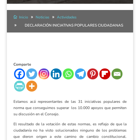
Inicio
Noticias
Actividades
DECLARACIÓN INICIATIVAS POPULARES CIUDADANAS
Comparte
Estamos acá representantes de las 31 iniciativas populares de
norma que conseguimos superar los 10.000 apoyos que permiten
su discusión en el Consejo.
El resultado de la votación de estas normas, es reflejo de que la
ciudadanía no ha visto solucionados ninguno de los problemas
que dieron origen a este camino de cambio constitucional.