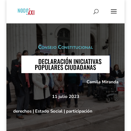
Consejo Constitucional
DECLARACIÓN INICIATIVAS
POPULARES CIUDADANAS
Camila Miranda
11 julio 2023
derechos
|
Estado Social
|
participación