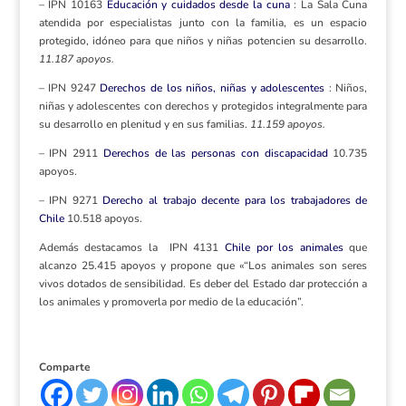
– IPN 10163
Educación y cuidados desde la cuna
: La Sala Cuna
atendida por especialistas junto con la familia, es un espacio
protegido, idóneo para que niños y niñas potencien su desarrollo.
11.187 apoyos.
– IPN 9247
Derechos de los niños, niñas y adolescentes
: Niños,
niñas y adolescentes con derechos y protegidos integralmente para
su desarrollo en plenitud y en sus familias.
11.159 apoyos.
– IPN 2911
Derechos de las personas con discapacidad
10.735
apoyos.
– IPN 9271
Derecho al trabajo decente para los trabajadores de
Chile
10.518 apoyos.
Además destacamos la IPN 4131
Chile por los animales
que
alcanzo 25.415 apoyos y propone que «“Los animales son seres
vivos dotados de sensibilidad. Es deber del Estado dar protección a
los animales y promoverla por medio de la educación”.
Comparte