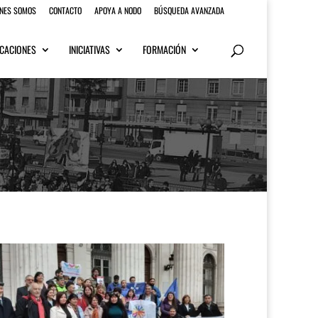
ENES SOMOS
CONTACTO
APOYA A NODO
BÚSQUEDA AVANZADA
CACIONES
INICIATIVAS
FORMACIÓN