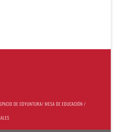
SPACIO DE COYUNTURA
/
MESA DE EDUCACIÓN
/
CALES