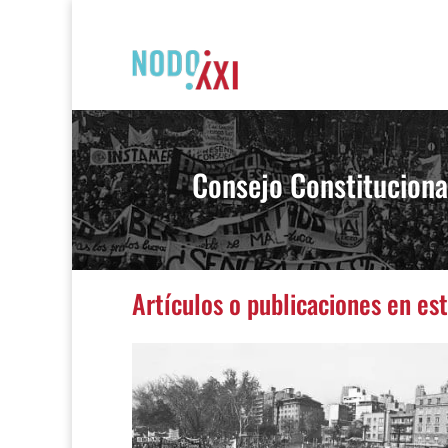
Consejo Constituciona
Artículos o publicaciones en es